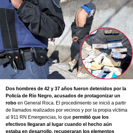
Dos hombres de 42 y 37 años fueron detenidos por la
Policía de Río Negro, acusados de protagonizar un
robo
en General Roca. El procedimiento se inició a partir
de llamados realizados por vecinos y por la propia víctima
al 911 RN Emergencias, lo que
permitió que los
efectivos llegaran al lugar cuando el hecho aún
estaba en desarrollo, recuperaran los elementos