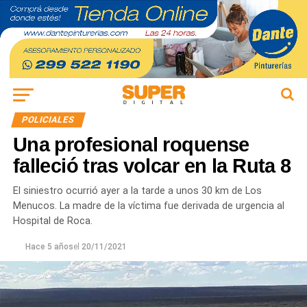
POLICIALES
Una profesional roquense
falleció tras volcar en la Ruta 8
El siniestro ocurrió ayer a la tarde a unos 30 km de Los
Menucos. La madre de la víctima fue derivada de urgencia al
Hospital de Roca.
Hace 5 años
el
20/11/2021