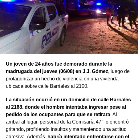
Un joven de 24 años fue demorado durante la
madrugada del jueves (06/08) en J.J. Gómez
, luego de
protagonizar un hecho de violencia en una vivienda
ubicada sobre calle Barriales al 2100.
La situación ocurrió en un domicilio de calle Barriales
al 2168, donde el hombre intentaba ingresar pese al
pedido de los ocupantes para que se retirara
. Al
arribar al lugar, personal de la Comisaría 47° lo encontró
gritando, profiriendo insultos y manteniendo una actitud
agresiva. Además,
habría intentado enfrentarse con el