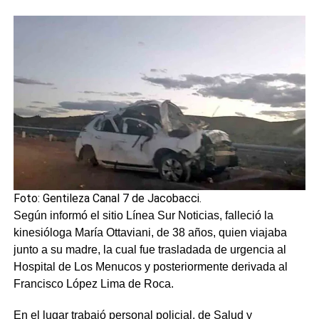
Foto: Gentileza Canal 7 de Jacobacci.
Según informó el sitio Línea Sur Noticias, falleció la
kinesióloga María Ottaviani, de 38 años, quien viajaba
junto a su madre, la cual fue trasladada de urgencia al
Hospital de Los Menucos y posteriormente derivada al
Francisco López Lima de Roca.
En el lugar trabajó personal policial, de Salud y