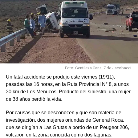
Foto: Gentileza Canal 7 de Jacobacci.
Un fatal accidente se produjo este viernes (19/11),
pasadas las 16 horas, en la Ruta Provincial N° 8, a unos
30 km de Los Menucos. Producto del siniestro, una mujer
de 38 años perdió la vida.
Por causas que se desconocen y que son materia de
investigación, dos mujeres oriundas de General Roca,
que se dirigían a Las Grutas a bordo de un Peugeot 206,
volcaron en la zona conocida como dos lagunas.