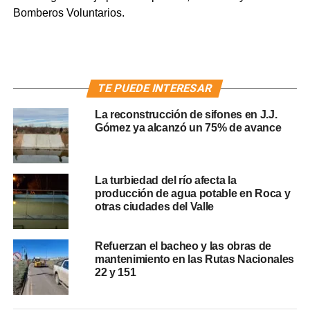
Bomberos Voluntarios.
TE PUEDE INTERESAR
La reconstrucción de sifones en J.J.
Gómez ya alcanzó un 75% de avance
La turbiedad del río afecta la
producción de agua potable en Roca y
otras ciudades del Valle
Refuerzan el bacheo y las obras de
mantenimiento en las Rutas Nacionales
22 y 151