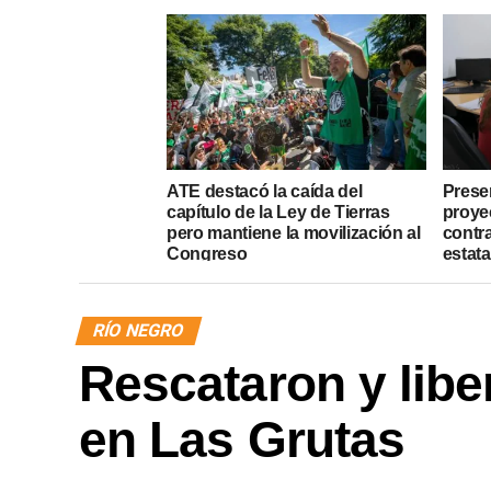
ATE destacó la caída del
Presen
capítulo de la Ley de Tierras
proye
pero mantiene la movilización al
contr
Congreso
estata
RÍO NEGRO
Rescataron y libe
en Las Grutas