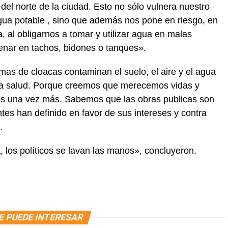
 del norte de la ciudad. Esto no sólo vulnera nuestro
ua potable , sino que además nos pone en riesgo, en
, al obligarnos a tomar y utilizar agua en malas
nar en tachos, bidones o tanques».
mas de cloacas contaminan el suelo, el aire y el agua
tra salud. Porque creemos que merecemos vidas y
les una vez más. Sabemos que las obras publicas son
tes han definido en favor de sus intereses y contra
.
los políticos se lavan las manos», concluyeron.
E PUEDE INTERESAR