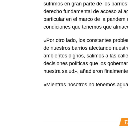
sufrimos en gran parte de los barrios
derecho fundamental de acceso al ag
particular en el marco de la pandemia
condiciones que tenemos que almace
«Por otro lado, los constantes proble
de nuestros barrios afectando nues
ambientes dignos, salimos a las cal
decisiones políticas que los gobernan
nuestra salud», añadieron finalmente
«Mientras nosotros no tenemos agua, 
T