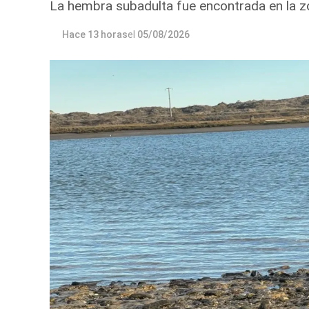
La hembra subadulta fue encontrada en la zo
Hace 13 horas
el
05/08/2026