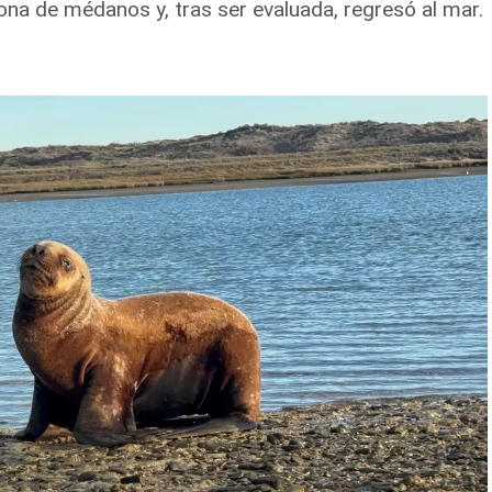
na de médanos y, tras ser evaluada, regresó al mar.