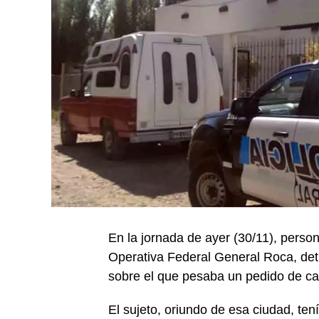
En la jornada de ayer (30/11), person
Operativa Federal General Roca, detu
sobre el que pesaba un pedido de capt
El sujeto, oriundo de esa ciudad, ten