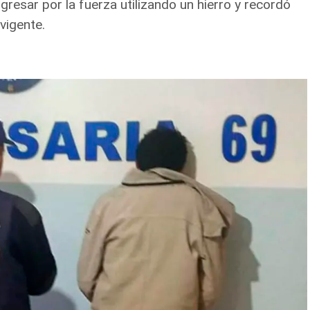
gresar por la fuerza utilizando un hierro y recordó
vigente.