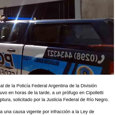
al de la Policía Federal Argentina de la División
vo en horas de la tarde, a un prófugo en Cipolletti
ura, solicitado por la Justicia Federal de Río Negro.
ía una causa vigente por infracción a la Ley de