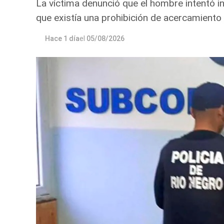
La víctima denunció que el hombre intentó in
que existía una prohibición de acercamiento 
Hace 1 día
el
05/08/2026