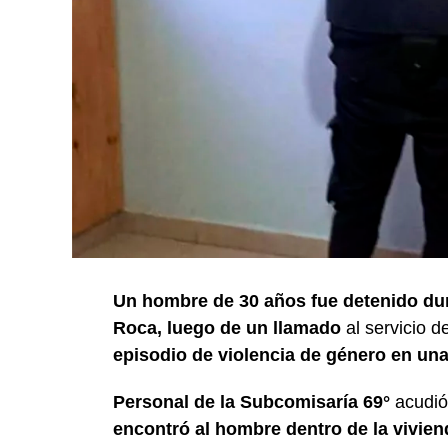
Un hombre de 30 años fue detenido dur
Roca, luego de un llamado
al servicio 
episodio de violencia de género en una 
Personal de la Subcomisaría 69°
acudió a
encontró al hombre dentro de la vivie