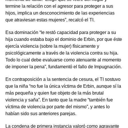
termine la relación con el agresor para proteger a sus
hijos, implica un desconocimiento de las experiencias
que atraviesan estas mujeres”, recalcó el TI.
Esa dominación “le restó capacidad para proteger a su
hija cuando estaba bajo el dominio de Erbin, por que éste
ejercía violencia (sobre la mujer) físicamente y
psicológicamente a través de la violencia contra su hija.
Todo lo cual debe evaluarse como atenuante al momento
de imponer la pena”, fundamentó el fallo de Impugnación.
En contraposición a la sentencia de cesura, el TI sostuvo
que la niña “no fue la única víctima de Erbin, aunque sí la
más pequeña y quien fue objeto de la más brutal
violencia y saña”. En tanto que la madre “también fue
víctima de violencia por parte del mismo”, y antes lo
habían sido sus anteriores parejas.
La condena de primera instancia valoró como agravante