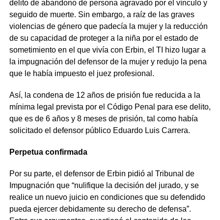
delito de abandono de persona agravado por el vínculo y
seguido de muerte. Sin embargo, a raíz de las graves
violencias de género que padecía la mujer y la reducción
de su capacidad de proteger a la niña por el estado de
sometimiento en el que vivía con Erbin, el TI hizo lugar a
la impugnación del defensor de la mujer y redujo la pena
que le había impuesto el juez profesional.
Así, la condena de 12 años de prisión fue reducida a la
mínima legal prevista por el Código Penal para ese delito,
que es de 6 años y 8 meses de prisión, tal como había
solicitado el defensor público Eduardo Luis Carrera.
Perpetua confirmada
Por su parte, el defensor de Erbin pidió al Tribunal de
Impugnación que “nulifique la decisión del jurado, y se
realice un nuevo juicio en condiciones que su defendido
pueda ejercer debidamente su derecho de defensa”.