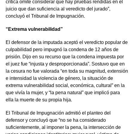
crítica omite considerar que hay pruebas rendidas en el
juicio que dan suficiencia al veredicto del jurado”,
concluyó el Tribunal de Impugnación.
“Extrema vulnerabilidad”
El defensor de la imputada aceptó el veredicto popular de
culpabilidad pero impugnó la condena de 12 años de
prisión. Dijo en su recurso que la condena impuesta por
el juez fue “injusta y desproporcionada”. Sostuvo que en
la cesura no fue valorada “en toda su magnitud, extensión
e intensidad la violencia de género, la situación de
extrema vulnerabilidad social, económica, cultural” en la
que vivía la mujer, y “la pena natural” que implicó para
ella la muerte de su propia hija.
El Tribunal de Impugnación admitió el planteo del
defensor y concluyó que “no se ha considerado
suficientemente, al imponer la pena, la intersección de