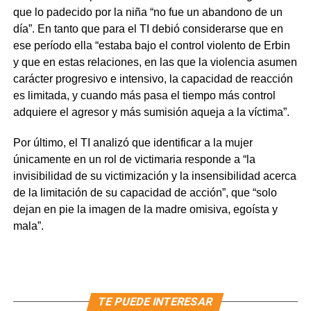
que lo padecido por la niña “no fue un abandono de un
día”. En tanto que para el TI debió considerarse que en
ese período ella “estaba bajo el control violento de Erbin
y que en estas relaciones, en las que la violencia asumen
carácter progresivo e intensivo, la capacidad de reacción
es limitada, y cuando más pasa el tiempo más control
adquiere el agresor y más sumisión aqueja a la víctima”.
Por último, el TI analizó que identificar a la mujer
únicamente en un rol de victimaria responde a “la
invisibilidad de su victimización y la insensibilidad acerca
de la limitación de su capacidad de acción”, que “solo
dejan en pie la imagen de la madre omisiva, egoísta y
mala”.
TE PUEDE INTERESAR