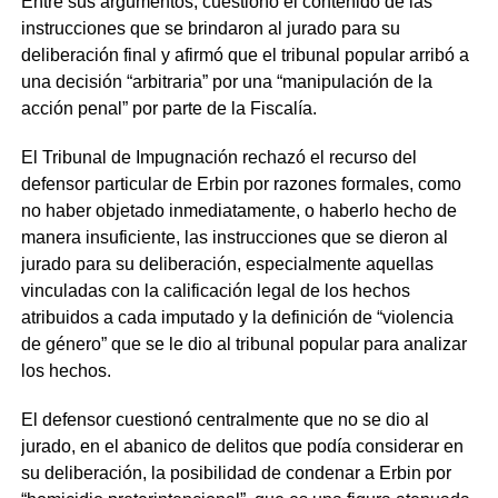
Entre sus argumentos, cuestionó el contenido de las
instrucciones que se brindaron al jurado para su
deliberación final y afirmó que el tribunal popular arribó a
una decisión “arbitraria” por una “manipulación de la
acción penal” por parte de la Fiscalía.
El Tribunal de Impugnación rechazó el recurso del
defensor particular de Erbin por razones formales, como
no haber objetado inmediatamente, o haberlo hecho de
manera insuficiente, las instrucciones que se dieron al
jurado para su deliberación, especialmente aquellas
vinculadas con la calificación legal de los hechos
atribuidos a cada imputado y la definición de “violencia
de género” que se le dio al tribunal popular para analizar
los hechos.
El defensor cuestionó centralmente que no se dio al
jurado, en el abanico de delitos que podía considerar en
su deliberación, la posibilidad de condenar a Erbin por