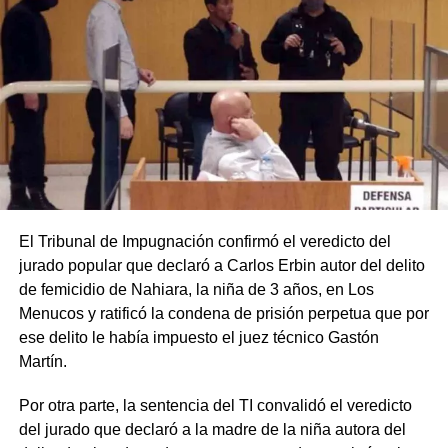
El Tribunal de Impugnación confirmó el veredicto del
jurado popular que declaró a Carlos Erbin autor del delito
de femicidio de Nahiara, la niña de 3 años, en Los
Menucos y ratificó la condena de prisión perpetua que por
ese delito le había impuesto el juez técnico Gastón
Martín.
Por otra parte, la sentencia del TI convalidó el veredicto
del jurado que declaró a la madre de la niña autora del