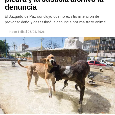
denuncia
El Juzgado de Paz concluyó que no existió intención de
provocar daño y desestimó la denuncia por maltrato animal.
Hace 1 día
el
06/08/2026