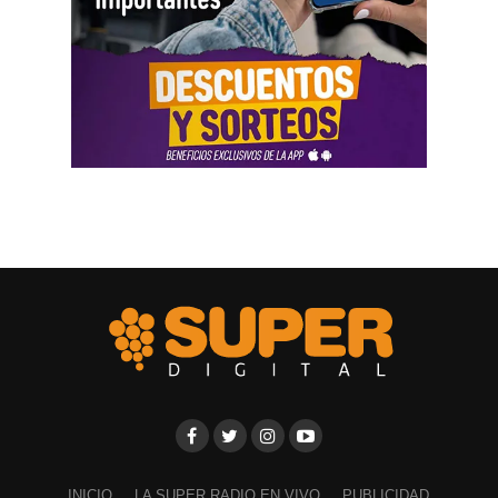
INICIO
LA SUPER RADIO EN VIVO
PUBLICIDAD