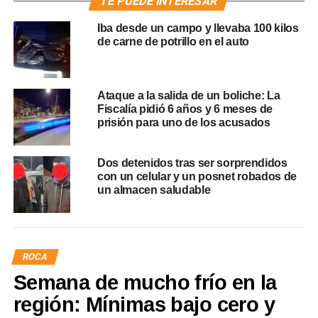
TE PUEDE INTERESAR
Iba desde un campo y llevaba 100 kilos
de carne de potrillo en el auto
Ataque a la salida de un boliche: La
Fiscalía pidió 6 años y 6 meses de
prisión para uno de los acusados
Dos detenidos tras ser sorprendidos
con un celular y un posnet robados de
un almacen saludable
ROCA
Semana de mucho frío en la
región: Mínimas bajo cero y