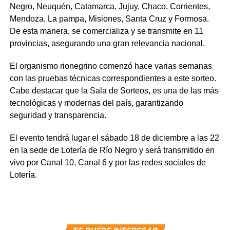
Negro, Neuquén, Catamarca, Jujuy, Chaco, Corrientes,
Mendoza, La pampa, Misiones, Santa Cruz y Formosa.
De esta manera, se comercializa y se transmite en 11
provincias, asegurando una gran relevancia nacional.
El organismo rionegrino comenzó hace varias semanas
con las pruebas técnicas correspondientes a este sorteo.
Cabe destacar que la Sala de Sorteos, es una de las más
tecnológicas y modernas del país, garantizando
seguridad y transparencia.
El evento tendrá lugar el sábado 18 de diciembre a las 22
en la sede de Lotería de Río Negro y será transmitido en
vivo por Canal 10, Canal 6 y por las redes sociales de
Lotería.