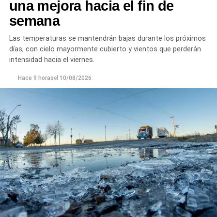
una mejora hacia el fin de
semana
Las temperaturas se mantendrán bajas durante los próximos
días, con cielo mayormente cubierto y vientos que perderán
intensidad hacia el viernes.
Hace 9 horas
el
10/08/2026