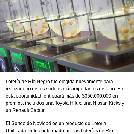
Lotería de Río Negro fue elegida nuevamente para
realizar uno de los sorteos más importantes del año. En
esta oportunidad, entregará más de $350.000.000 en
premios, incluidos una Toyota Hilux, una Nissan Kicks y
un Renault Captur.
El Sorteo de Navidad es un producto de Lotería
Unificada, ente conformado por las Loterías de Río