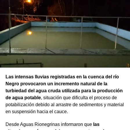
Las intensas lluvias registradas en la cuenca del río
Negro provocaron un incremento natural de la
turbiedad del agua cruda utilizada para la producción
de agua potable
, situación que dificulta el proceso de
potabilización debido al arrastre de sedimentos y material
en suspensión hacia el cauce.
Desde Aguas Rionegrinas informaron que
las