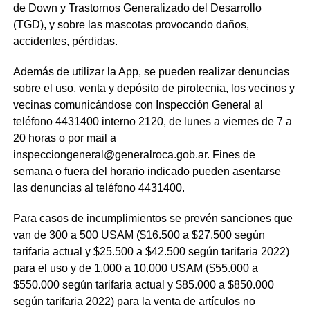
de Down y Trastornos Generalizado del Desarrollo
(TGD), y sobre las mascotas provocando daños,
accidentes, pérdidas.
Además de utilizar la App, se pueden realizar denuncias
sobre el uso, venta y depósito de pirotecnia, los vecinos y
vecinas comunicándose con Inspección General al
teléfono 4431400 interno 2120, de lunes a viernes de 7 a
20 horas o por mail a
inspecciongeneral@generalroca.gob.ar. Fines de
semana o fuera del horario indicado pueden asentarse
las denuncias al teléfono 4431400.
Para casos de incumplimientos se prevén sanciones que
van de 300 a 500 USAM ($16.500 a $27.500 según
tarifaria actual y $25.500 a $42.500 según tarifaria 2022)
para el uso y de 1.000 a 10.000 USAM ($55.000 a
$550.000 según tarifaria actual y $85.000 a $850.000
según tarifaria 2022) para la venta de artículos no