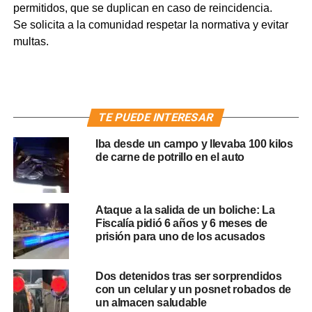
permitidos, que se duplican en caso de reincidencia.
Se solicita a la comunidad respetar la normativa y evitar
multas.
TE PUEDE INTERESAR
Iba desde un campo y llevaba 100 kilos
de carne de potrillo en el auto
Ataque a la salida de un boliche: La
Fiscalía pidió 6 años y 6 meses de
prisión para uno de los acusados
Dos detenidos tras ser sorprendidos
con un celular y un posnet robados de
un almacen saludable