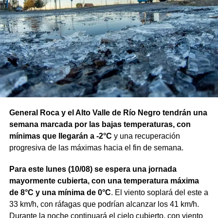
General Roca y el Alto Valle de Río Negro tendrán una
semana marcada por las bajas temperaturas, con
mínimas que llegarán a -2°C
y una recuperación
progresiva de las máximas hacia el fin de semana.
Para este lunes (10/08) se espera una jornada
mayormente cubierta, con una temperatura máxima
de 8°C y una mínima de 0°C
. El viento soplará del este a
33 km/h, con ráfagas que podrían alcanzar los 41 km/h.
Durante la noche continuará el cielo cubierto, con viento