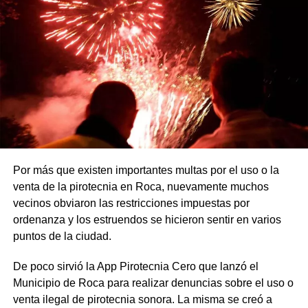
Por más que existen importantes multas por el uso o la
venta de la pirotecnia en Roca, nuevamente muchos
vecinos obviaron las restricciones impuestas por
ordenanza y los estruendos se hicieron sentir en varios
puntos de la ciudad.
De poco sirvió la App Pirotecnia Cero que lanzó el
Municipio de Roca para realizar denuncias sobre el uso o
venta ilegal de pirotecnia sonora. La misma se creó a