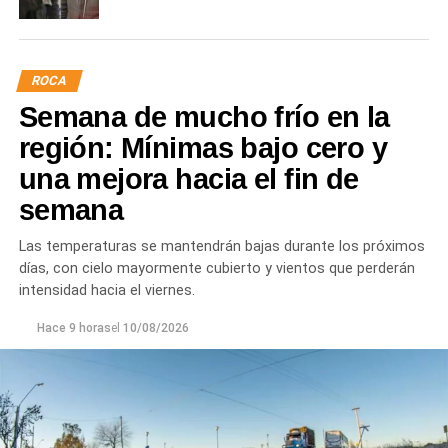
ROCA
Semana de mucho frío en la
región: Mínimas bajo cero y
una mejora hacia el fin de
semana
Las temperaturas se mantendrán bajas durante los próximos
días, con cielo mayormente cubierto y vientos que perderán
intensidad hacia el viernes.
Hace 9 horas
el
10/08/2026