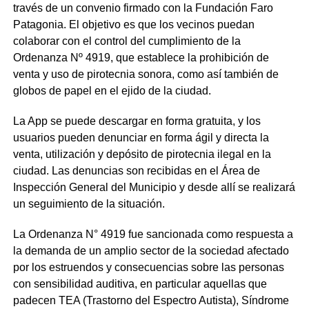
través de un convenio firmado con la Fundación Faro
Patagonia. El objetivo es que los vecinos puedan
colaborar con el control del cumplimiento de la
Ordenanza Nº 4919, que establece la prohibición de
venta y uso de pirotecnia sonora, como así también de
globos de papel en el ejido de la ciudad.
La App se puede descargar en forma gratuita, y los
usuarios pueden denunciar en forma ágil y directa la
venta, utilización y depósito de pirotecnia ilegal en la
ciudad. Las denuncias son recibidas en el Área de
Inspección General del Municipio y desde allí se realizará
un seguimiento de la situación.
La Ordenanza N° 4919 fue sancionada como respuesta a
la demanda de un amplio sector de la sociedad afectado
por los estruendos y consecuencias sobre las personas
con sensibilidad auditiva, en particular aquellas que
padecen TEA (Trastorno del Espectro Autista), Síndrome