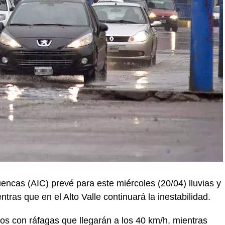
uencas (AIC) prevé para este miércoles (20/04) lluvias y
tras que en el Alto Valle continuará la inestabilidad.
s con ráfagas que llegarán a los 40 km/h, mientras