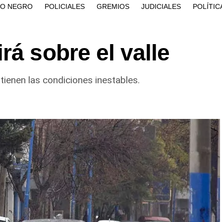
ÍO NEGRO
POLICIALES
GREMIOS
JUDICIALES
POLÍTIC
rá sobre el valle
tienen las condiciones inestables.