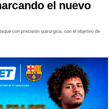
marcando el nuevo
taque con precisión quirúrgica، con el objetivo de