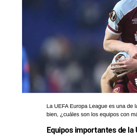
La UEFA Europa League es una de l
bien, ¿cuáles son los equipos con m
Equipos importantes de la