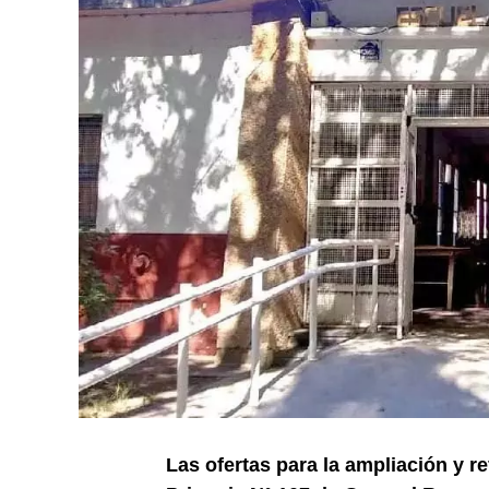
Las ofertas para la ampliación y re