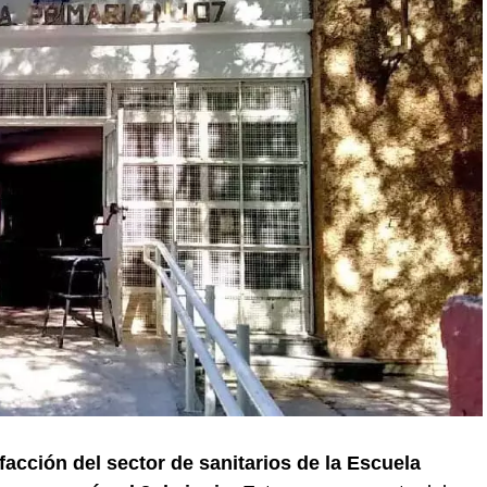
facción del sector de sanitarios de la Escuela