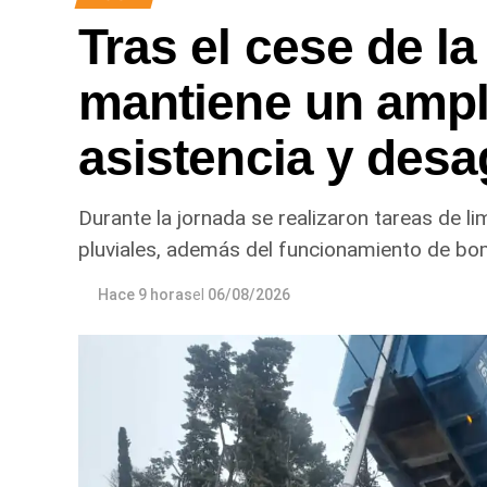
Tras el cese de la
mantiene un ampl
asistencia y desa
Durante la jornada se realizaron tareas de l
pluviales, además del funcionamiento de bo
Hace 9 horas
el
06/08/2026