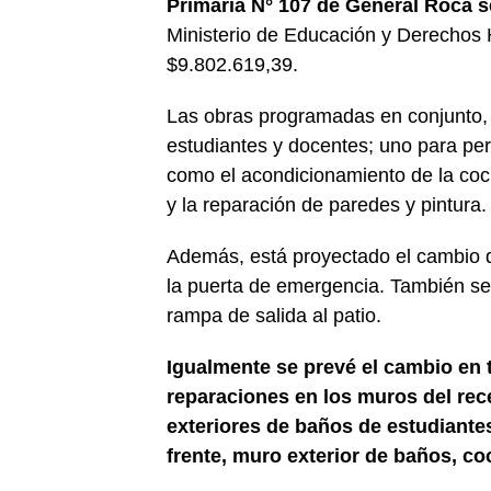
Primaria N° 107 de General Roca s
Ministerio de Educación y Derechos
$9.802.619,39.
Las obras programadas en conjunto, y 
estudiantes y docentes; uno para pe
como el acondicionamiento de la co
y la reparación de paredes y pintura.
Además, está proyectado el cambio de 
la puerta de emergencia. También se
rampa de salida al patio.
Igualmente se prevé el cambio en 
reparaciones en los muros del rec
exteriores de baños de estudiante
frente, muro exterior de baños, coc