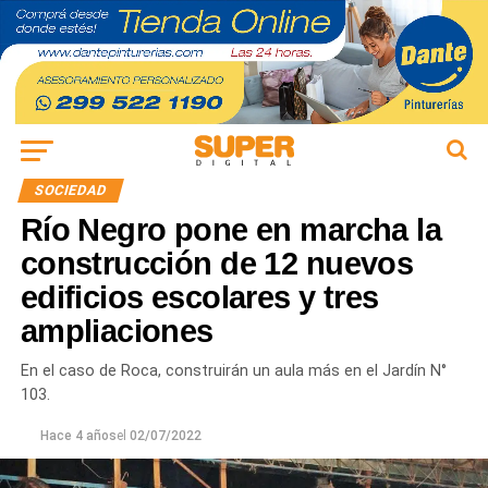
SOCIEDAD
Río Negro pone en marcha la
construcción de 12 nuevos
edificios escolares y tres
ampliaciones
En el caso de Roca, construirán un aula más en el Jardín N°
103.
Hace 4 años
el
02/07/2022