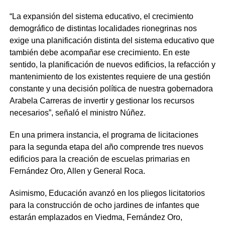
“La expansión del sistema educativo, el crecimiento
demográfico de distintas localidades rionegrinas nos
exige una planificación distinta del sistema educativo que
también debe acompañar ese crecimiento. En este
sentido, la planificación de nuevos edificios, la refacción y
mantenimiento de los existentes requiere de una gestión
constante y una decisión política de nuestra gobernadora
Arabela Carreras de invertir y gestionar los recursos
necesarios”, señaló el ministro Núñez.
En una primera instancia, el programa de licitaciones
para la segunda etapa del año comprende tres nuevos
edificios para la creación de escuelas primarias en
Fernández Oro, Allen y General Roca.
Asimismo, Educación avanzó en los pliegos licitatorios
para la construcción de ocho jardines de infantes que
estarán emplazados en Viedma, Fernández Oro,