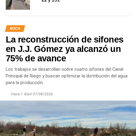
ROCA
La reconstrucción de sifones
en J.J. Gómez ya alcanzó un
75% de avance
Los trabajos se desarrollan sobre cuatro sifones del Canal
Principal de Riego y buscan optimizar la distribución del agua
para la producción.
Hace 1 día
el
07/08/2026