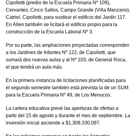
Cipolletti (predio de la Escuela Primaria Nº 109),
Cervantes, Cinco Saltos, Campo Grande (Villa Manzano),
Catriel, Cipolletti, para sustituir el edificio del Jardín 117.
En Allen también se licitará el edificio propio para la
construcción de la Escuela Laboral Nº 3.
Por su parte, las ampliaciones proyectadas corresponden
a los Jardines de Infantes Nº 122, de Cipolletti, que
sumará dos nuevas aulas y al Nº 103, de General Roca,
el que tendrá un aula más.
En la primera instancia de licitaciones planificadas para
el segundo semestre también está prevista la de un SUM
para la Escuela Primaria Nº 49, de Los Menucos.
La cartera educativa prevé las aperturas de ofertas a
partir del 15 de agosto y durante el mes de septiembre. La
inversión inicial asciende a $1.308.330.097.