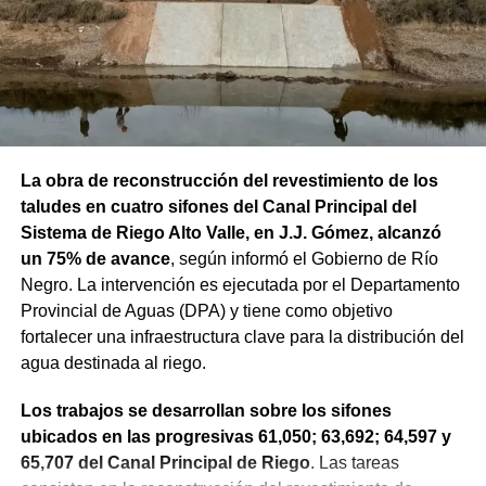
La obra de reconstrucción del revestimiento de los
taludes en cuatro sifones del Canal Principal del
Sistema de Riego Alto Valle, en J.J. Gómez, alcanzó
un 75% de avance
, según informó el Gobierno de Río
Negro. La intervención es ejecutada por el Departamento
Provincial de Aguas (DPA) y tiene como objetivo
fortalecer una infraestructura clave para la distribución del
agua destinada al riego.
Los trabajos se desarrollan sobre los sifones
ubicados en las progresivas 61,050; 63,692; 64,597 y
65,707 del Canal Principal de Riego
. Las tareas