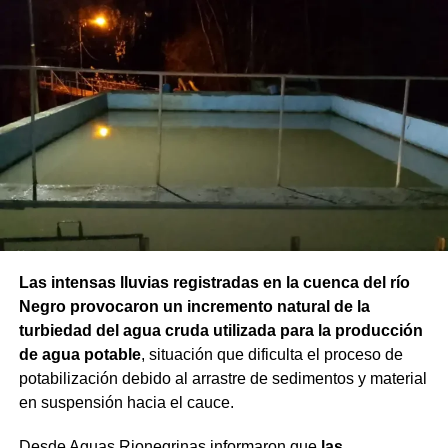
Las intensas lluvias registradas en la cuenca del río
Negro provocaron un incremento natural de la
turbiedad del agua cruda utilizada para la producción
de agua potable
, situación que dificulta el proceso de
potabilización debido al arrastre de sedimentos y material
en suspensión hacia el cauce.
Desde Aguas Rionegrinas informaron que
las