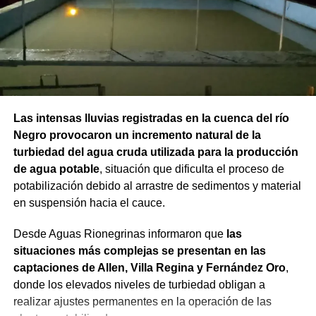
Las intensas lluvias registradas en la cuenca del río
Negro provocaron un incremento natural de la
turbiedad del agua cruda utilizada para la producción
de agua potable
, situación que dificulta el proceso de
potabilización debido al arrastre de sedimentos y material
en suspensión hacia el cauce.
Desde Aguas Rionegrinas informaron que
las
situaciones más complejas se presentan en las
captaciones de Allen, Villa Regina y Fernández Oro
,
donde los elevados niveles de turbiedad obligan a
realizar ajustes permanentes en la operación de las