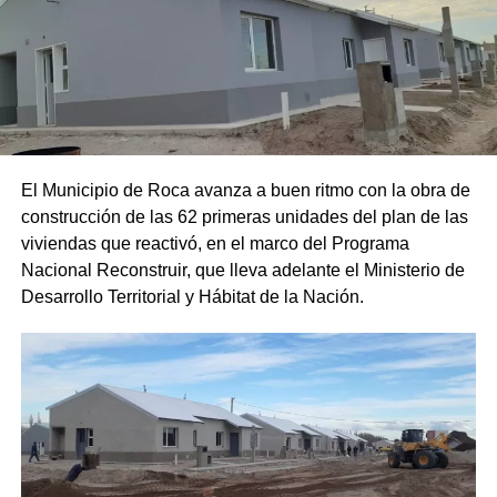
El Municipio de Roca avanza a buen ritmo con la obra de
construcción de las 62 primeras unidades del plan de las
viviendas que reactivó, en el marco del Programa
Nacional Reconstruir, que lleva adelante el Ministerio de
Desarrollo Territorial y Hábitat de la Nación.