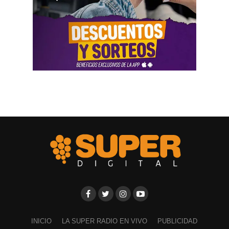
INICIO
LA SUPER RADIO EN VIVO
PUBLICIDAD