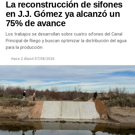
La reconstrucción de sifones
en J.J. Gómez ya alcanzó un
75% de avance
Los trabajos se desarrollan sobre cuatro sifones del Canal
Principal de Riego y buscan optimizar la distribución del agua
para la producción.
Hace 2 días
el
07/08/2026