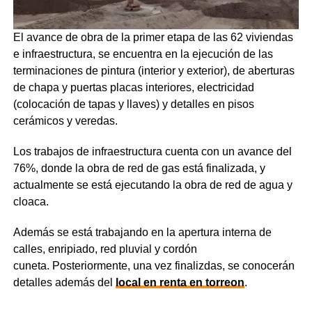
El avance de obra de la primer etapa de las 62 viviendas
e infraestructura, se encuentra en la ejecución de las
terminaciones de pintura (interior y exterior), de aberturas
de chapa y puertas placas interiores, electricidad
(colocación de tapas y llaves) y detalles en pisos
cerámicos y veredas.
Los trabajos de infraestructura cuenta con un avance del
76%, donde la obra de red de gas está finalizada, y
actualmente se está ejecutando la obra de red de agua y
cloaca.
Además se está trabajando en la apertura interna de
calles, enripiado, red pluvial y cordón
cuneta. Posteriormente, una vez finalizdas, se conocerán
detalles además del
local en renta en torreon
.