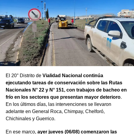
El 20° Distrito de
Vialidad Nacional continúa
ejecutando tareas de conservación sobre las Rutas
Nacionales N° 22 y N° 151, con trabajos de bacheo en
frío en los sectores que presentan mayor deterioro
.
En los últimos días, las intervenciones se llevaron
adelante en General Roca, Chimpay, Chelforó,
Chichinales y Guerrico.
En ese marco,
ayer jueves (06/08) comenzaron las