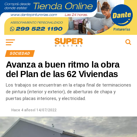
SOCIEDAD
Avanza a buen ritmo la obra
del Plan de las 62 Viviendas
Los trabajos se encuentran en la etapa final de terminaciones
de pintura (interior y exterior), de aberturas de chapa y
puertas placas interiores, y electricidad.
Hace 4 años
el
14/07/2022