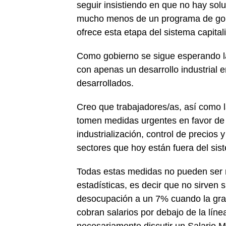
seguir insistiendo en que no hay solu
mucho menos de un programa de gobi
ofrece esta etapa del sistema capitali
Como gobierno se sigue esperando l
con apenas un desarrollo industrial 
desarrollados.
Creo que trabajadores/as, así como 
tomen medidas urgentes en favor de 
industrialización, control de precios
sectores que hoy están fuera del sis
Todas estas medidas no pueden ser r
estadísticas, es decir que no sirven 
desocupación a un 7% cuando la gra
cobran salarios por debajo de la líne