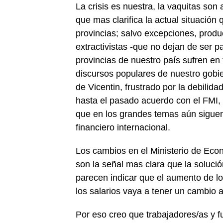
La crisis es nuestra, la vaquitas son
que mas clarifica la actual situación
provincias; salvo excepciones, produ
extractivistas -que no dejan de ser 
provincias de nuestro país sufren en
discursos populares de nuestro gobi
de Vicentin, frustrado por la debilid
hasta el pasado acuerdo con el FMI,
que en los grandes temas aún sigue
financiero internacional.
Los cambios en el Ministerio de Econ
son la señal mas clara que la soluci
parecen indicar que el aumento de los
los salarios vaya a tener un cambio a
Por eso creo que trabajadores/as y 