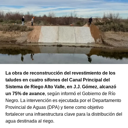
La obra de reconstrucción del revestimiento de los
taludes en cuatro sifones del Canal Principal del
Sistema de Riego Alto Valle, en J.J. Gómez, alcanzó
un 75% de avance
, según informó el Gobierno de Río
Negro. La intervención es ejecutada por el Departamento
Provincial de Aguas (DPA) y tiene como objetivo
fortalecer una infraestructura clave para la distribución del
agua destinada al riego.