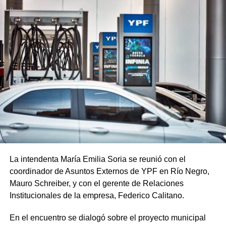
La intendenta María Emilia Soria se reunió con el
coordinador de Asuntos Externos de YPF en Río Negro,
Mauro Schreiber, y con el gerente de Relaciones
Institucionales de la empresa, Federico Calitano.
En el encuentro se dialogó sobre el proyecto municipal