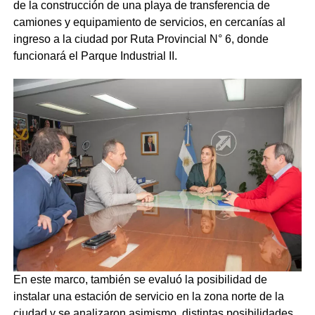
de la construcción de una playa de transferencia de
camiones y equipamiento de servicios, en cercanías al
ingreso a la ciudad por Ruta Provincial N° 6, donde
funcionará el Parque Industrial II.
En este marco, también se evaluó la posibilidad de
instalar una estación de servicio en la zona norte de la
ciudad y se analizaron asimismo, distintas posibilidades