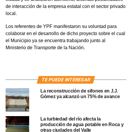
de interacción de la empresa estatal con el sector privado
local.
Los referentes de YPF manifestaron su voluntad para
colaborar en el desarrollo de dicho proyecto sobre el cual
el Municipio ya se encuentra trabajando junto al
Ministerio de Transporte de la Nación.
TE PUEDE INTERESAR
La reconstrucción de sifones en J.J.
Gómez ya alcanzó un 75% de avance
La turbiedad del río afecta la
producción de agua potable en Roca y
otras ciudades del Valle