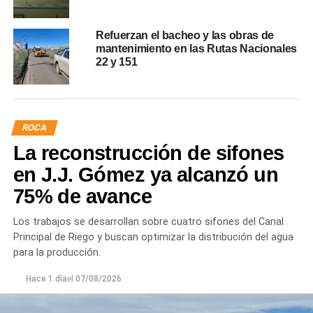
Refuerzan el bacheo y las obras de
mantenimiento en las Rutas Nacionales
22 y 151
ROCA
La reconstrucción de sifones
en J.J. Gómez ya alcanzó un
75% de avance
Los trabajos se desarrollan sobre cuatro sifones del Canal
Principal de Riego y buscan optimizar la distribución del agua
para la producción.
Hace 1 día
el
07/08/2026