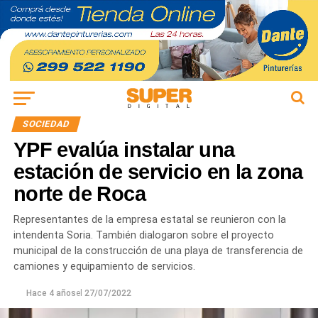
SOCIEDAD
YPF evalúa instalar una
estación de servicio en la zona
norte de Roca
Representantes de la empresa estatal se reunieron con la
intendenta Soria. También dialogaron sobre el proyecto
municipal de la construcción de una playa de transferencia de
camiones y equipamiento de servicios.
Hace 4 años
el
27/07/2022