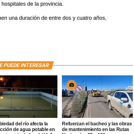
 hospitales de la provincia.
nen una duración de entre dos y cuatro años,
E PUEDE INTERESAR
biedad del río afecta la
Refuerzan el bacheo y las obras
cción de agua potable en
de mantenimiento en las Rutas