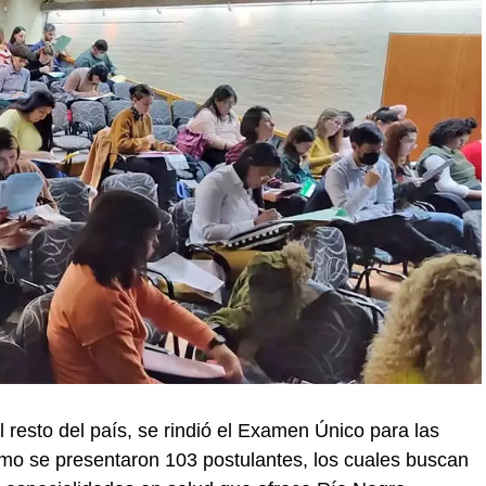
resto del país, se rindió el Examen Único para las
smo se presentaron 103 postulantes, los cuales buscan