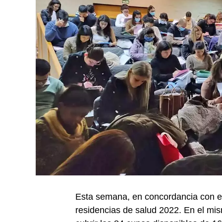
Esta semana, en concordancia con el 
residencias de salud 2022. En el mi