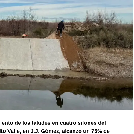
iento de los taludes en cuatro sifones del
lto Valle, en J.J. Gómez, alcanzó un 75% de