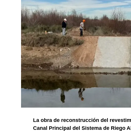
La obra de reconstrucción del revestim
Canal Principal del Sistema de Riego A