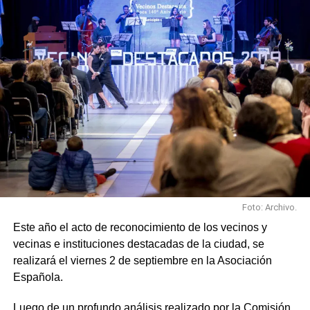
Foto: Archivo.
Este año el acto de reconocimiento de los vecinos y
vecinas e instituciones destacadas de la ciudad, se
realizará el viernes 2 de septiembre en la Asociación
Española.
Luego de un profundo análisis realizado por la Comisión