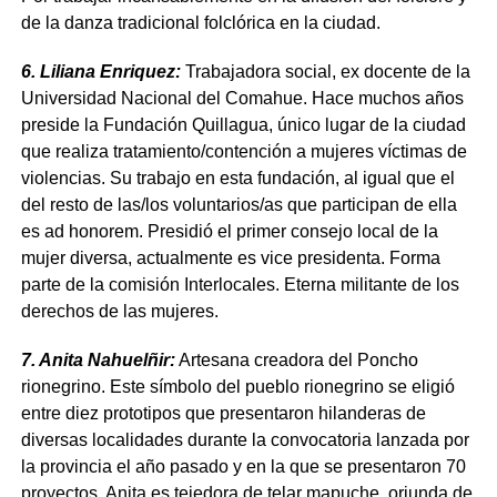
de la danza tradicional folclórica en la ciudad.
6. Liliana Enriquez:
Trabajadora social, ex docente de la
Universidad Nacional del Comahue. Hace muchos años
preside la Fundación Quillagua, único lugar de la ciudad
que realiza tratamiento/contención a mujeres víctimas de
violencias. Su trabajo en esta fundación, al igual que el
del resto de las/los voluntarios/as que participan de ella
es ad honorem. Presidió el primer consejo local de la
mujer diversa, actualmente es vice presidenta. Forma
parte de la comisión Interlocales. Eterna militante de los
derechos de las mujeres.
7. Anita Nahuelñir:
Artesana creadora del Poncho
rionegrino. Este símbolo del pueblo rionegrino se eligió
entre diez prototipos que presentaron hilanderas de
diversas localidades durante la convocatoria lanzada por
la provincia el año pasado y en la que se presentaron 70
proyectos. Anita es tejedora de telar mapuche, oriunda de