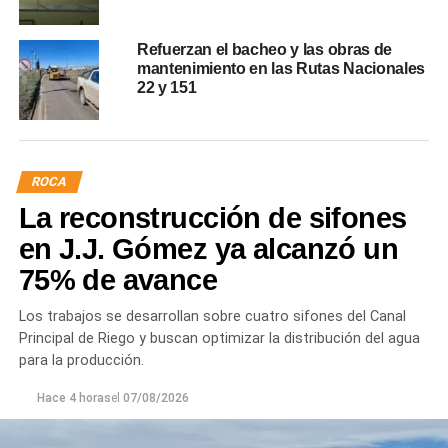
Refuerzan el bacheo y las obras de
mantenimiento en las Rutas Nacionales
22 y 151
ROCA
La reconstrucción de sifones
en J.J. Gómez ya alcanzó un
75% de avance
Los trabajos se desarrollan sobre cuatro sifones del Canal
Principal de Riego y buscan optimizar la distribución del agua
para la producción.
Hace 4 horas
el
07/08/2026