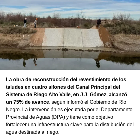
La obra de reconstrucción del revestimiento de los
taludes en cuatro sifones del Canal Principal del
Sistema de Riego Alto Valle, en J.J. Gómez, alcanzó
un 75% de avance
, según informó el Gobierno de Río
Negro. La intervención es ejecutada por el Departamento
Provincial de Aguas (DPA) y tiene como objetivo
fortalecer una infraestructura clave para la distribución del
agua destinada al riego.