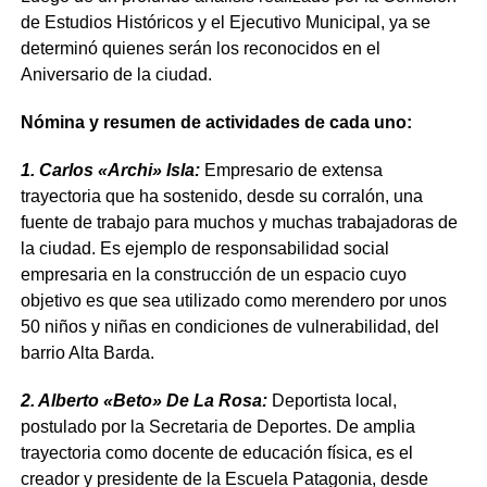
de Estudios Históricos y el Ejecutivo Municipal, ya se
determinó quienes serán los reconocidos en el
Aniversario de la ciudad.
Nómina y resumen de actividades de cada uno:
1. Carlos «Archi» Isla:
Empresario de extensa
trayectoria que ha sostenido, desde su corralón, una
fuente de trabajo para muchos y muchas trabajadoras de
la ciudad. Es ejemplo de responsabilidad social
empresaria en la construcción de un espacio cuyo
objetivo es que sea utilizado como merendero por unos
50 niños y niñas en condiciones de vulnerabilidad, del
barrio Alta Barda.
2. Alberto «Beto» De La Rosa:
Deportista local,
postulado por la Secretaria de Deportes. De amplia
trayectoria como docente de educación física, es el
creador y presidente de la Escuela Patagonia, desde