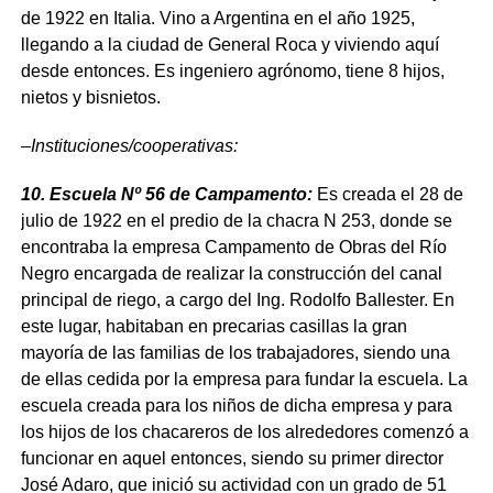
de 1922 en Italia. Vino a Argentina en el año 1925,
llegando a la ciudad de General Roca y viviendo aquí
desde entonces. Es ingeniero agrónomo, tiene 8 hijos,
nietos y bisnietos.
–
Instituciones/cooperativas:
10. Escuela Nº 56 de Campamento:
Es creada el 28 de
julio de 1922 en el predio de la chacra N 253, donde se
encontraba la empresa Campamento de Obras del Río
Negro encargada de realizar la construcción del canal
principal de riego, a cargo del Ing. Rodolfo Ballester. En
este lugar, habitaban en precarias casillas la gran
mayoría de las familias de los trabajadores, siendo una
de ellas cedida por la empresa para fundar la escuela. La
escuela creada para los niños de dicha empresa y para
los hijos de los chacareros de los alrededores comenzó a
funcionar en aquel entonces, siendo su primer director
José Adaro, que inició su actividad con un grado de 51