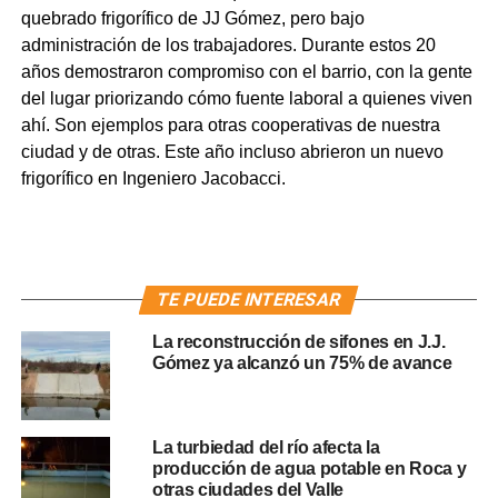
quebrado frigorífico de JJ Gómez, pero bajo
administración de los trabajadores. Durante estos 20
años demostraron compromiso con el barrio, con la gente
del lugar priorizando cómo fuente laboral a quienes viven
ahí. Son ejemplos para otras cooperativas de nuestra
ciudad y de otras. Este año incluso abrieron un nuevo
frigorífico en Ingeniero Jacobacci.
TE PUEDE INTERESAR
La reconstrucción de sifones en J.J.
Gómez ya alcanzó un 75% de avance
La turbiedad del río afecta la
producción de agua potable en Roca y
otras ciudades del Valle