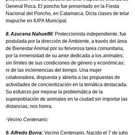
General Roca. El poncho fue presentado en la Fiesta
Nacional del Poncho, en Catamarca. Dicta clases de telar
mapuche en IUPA Municipal.
8. Azucena Nahuelfil:
Proteccionista independiente, fue
postulada por la dirección de Ambiente, a través del área
de Bienestar Animal por su fervorosa tarea comunitaria,
por la inmensidad de su amor dedicada a los animales;
sin límites de sus condiciones de género y económicas;
ni de las inclemencias del tiempo. Una mujer
colaboradora, dispuesta y abierta a las propuestas de
actividades de concientización en la temática destacada.
Su esfuerzo por mejorar la problemática de la
superpoblación de animales en la ciudad sin importar las
distancias, nos honra.
-Vecino Centenario:
9. Alfredo Borra:
Vecino Centenario. Nacido el 7 de julio