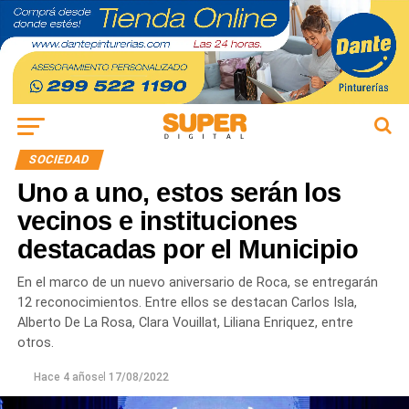
SOCIEDAD
Uno a uno, estos serán los
vecinos e instituciones
destacadas por el Municipio
En el marco de un nuevo aniversario de Roca, se entregarán
12 reconocimientos. Entre ellos se destacan Carlos Isla,
Alberto De La Rosa, Clara Vouillat, Liliana Enriquez, entre
otros.
Hace 4 años
el
17/08/2022