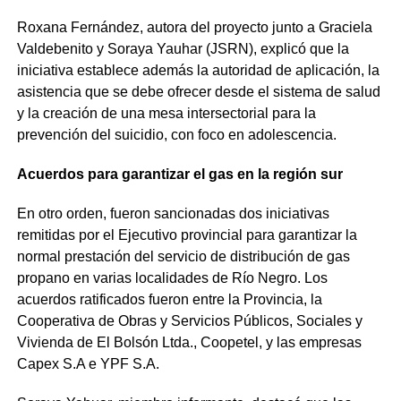
Roxana Fernández, autora del proyecto junto a Graciela
Valdebenito y Soraya Yauhar (JSRN), explicó que la
iniciativa establece además la autoridad de aplicación, la
asistencia que se debe ofrecer desde el sistema de salud
y la creación de una mesa intersectorial para la
prevención del suicidio, con foco en adolescencia.
Acuerdos para garantizar el gas en la región sur
En otro orden, fueron sancionadas dos iniciativas
remitidas por el Ejecutivo provincial para garantizar la
normal prestación del servicio de distribución de gas
propano en varias localidades de Río Negro. Los
acuerdos ratificados fueron entre la Provincia, la
Cooperativa de Obras y Servicios Públicos, Sociales y
Vivienda de El Bolsón Ltda., Coopetel, y las empresas
Capex S.A e YPF S.A.