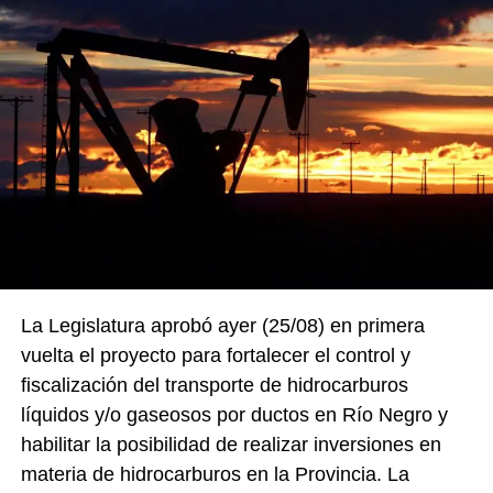
La Legislatura aprobó ayer (25/08) en primera
vuelta el proyecto para fortalecer el control y
fiscalización del transporte de hidrocarburos
líquidos y/o gaseosos por ductos en Río Negro y
habilitar la posibilidad de realizar inversiones en
materia de hidrocarburos en la Provincia. La