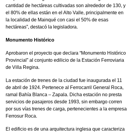
cantidad de hectáreas cultivadas son alrededor de 130, y
el 80% de ellas están en el Alto Valle, principalmente en
la localidad de Mainqué con casi el 50% de esas
hectáreas”, destacó la legisladora.
Monumento Histórico
Aprobaron el proyecto que declara “Monumento Histórico
Provincial” al conjunto edilicio de la Estación Ferroviaria
de Villa Regina.
La estación de trenes de la ciudad fue inaugurada el 11
de abril de 1924. Pertenece al Ferrocarril General Roca,
ramal Bahía Blanca – Zapala. Dicha estación no presta
servicios de pasajeros desde 1993, sin embargo corren
por sus vías trenes de carga, pertenecientes a la empresa
Ferrosur Roca.
El edificio es de una arquitectura inglesa que caracteriza