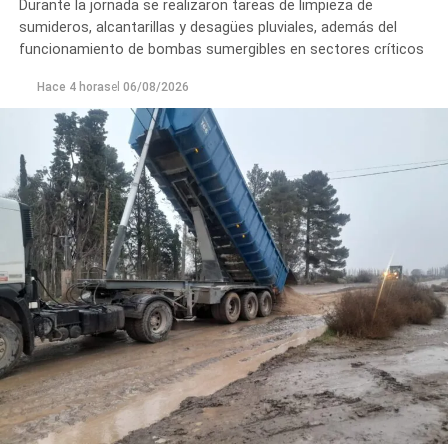
Durante la jornada se realizaron tareas de limpieza de
sumideros, alcantarillas y desagües pluviales, además del
funcionamiento de bombas sumergibles en sectores críticos
Hace 4 horas
el
06/08/2026