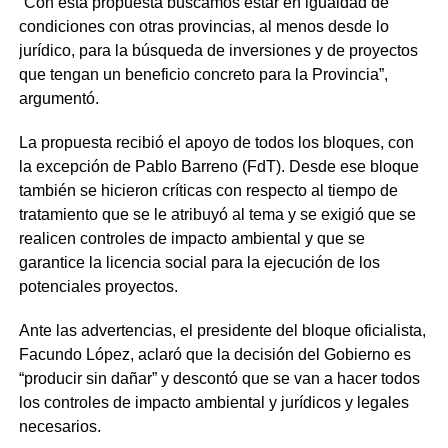
“Con esta propuesta buscamos estar en igualdad de
condiciones con otras provincias, al menos desde lo
jurídico, para la búsqueda de inversiones y de proyectos
que tengan un beneficio concreto para la Provincia”,
argumentó.
La propuesta recibió el apoyo de todos los bloques, con
la excepción de Pablo Barreno (FdT). Desde ese bloque
también se hicieron críticas con respecto al tiempo de
tratamiento que se le atribuyó al tema y se exigió que se
realicen controles de impacto ambiental y que se
garantice la licencia social para la ejecución de los
potenciales proyectos.
Ante las advertencias, el presidente del bloque oficialista,
Facundo López, aclaró que la decisión del Gobierno es
“producir sin dañar” y descontó que se van a hacer todos
los controles de impacto ambiental y jurídicos y legales
necesarios.