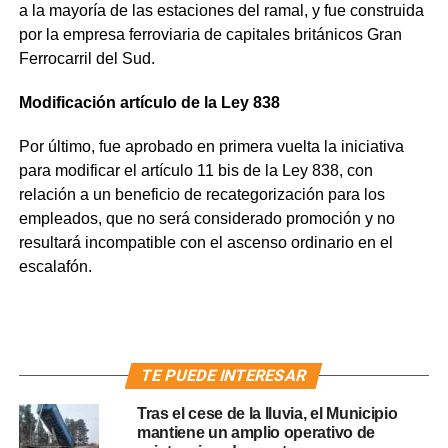
a la mayoría de las estaciones del ramal, y fue construida
por la empresa ferroviaria de capitales británicos Gran
Ferrocarril del Sud.
Modificación artículo de la Ley 838
Por último, fue aprobado en primera vuelta la iniciativa
para modificar el artículo 11 bis de la Ley 838, con
relación a un beneficio de recategorización para los
empleados, que no será considerado promoción y no
resultará incompatible con el ascenso ordinario en el
escalafón.
TE PUEDE INTERESAR
Tras el cese de la lluvia, el Municipio
mantiene un amplio operativo de