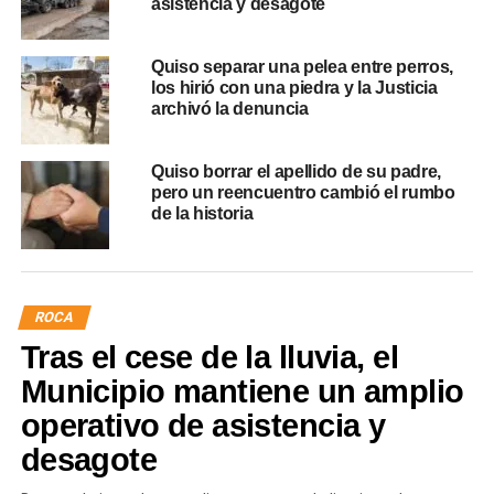
asistencia y desagote
Quiso separar una pelea entre perros,
los hirió con una piedra y la Justicia
archivó la denuncia
Quiso borrar el apellido de su padre,
pero un reencuentro cambió el rumbo
de la historia
ROCA
Tras el cese de la lluvia, el
Municipio mantiene un amplio
operativo de asistencia y
desagote