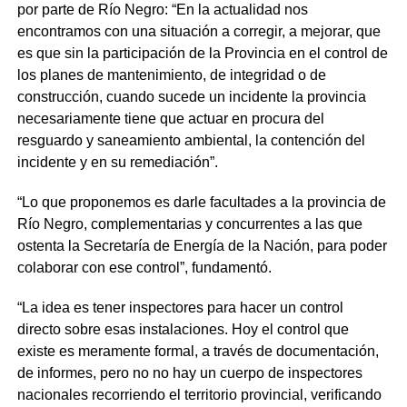
por parte de Río Negro: “En la actualidad nos
encontramos con una situación a corregir, a mejorar, que
es que sin la participación de la Provincia en el control de
los planes de mantenimiento, de integridad o de
construcción, cuando sucede un incidente la provincia
necesariamente tiene que actuar en procura del
resguardo y saneamiento ambiental, la contención del
incidente y en su remediación”.
“Lo que proponemos es darle facultades a la provincia de
Río Negro, complementarias y concurrentes a las que
ostenta la Secretaría de Energía de la Nación, para poder
colaborar con ese control”, fundamentó.
“La idea es tener inspectores para hacer un control
directo sobre esas instalaciones. Hoy el control que
existe es meramente formal, a través de documentación,
de informes, pero no no hay un cuerpo de inspectores
nacionales recorriendo el territorio provincial, verificando