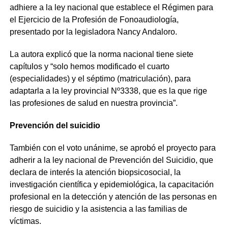
adhiere a la ley nacional que establece el Régimen para
el Ejercicio de la Profesión de Fonoaudiología,
presentado por la legisladora Nancy Andaloro.
La autora explicó que la norma nacional tiene siete
capítulos y “solo hemos modificado el cuarto
(especialidades) y el séptimo (matriculación), para
adaptarla a la ley provincial Nº3338, que es la que rige
las profesiones de salud en nuestra provincia”.
Prevención del suicidio
También con el voto unánime, se aprobó el proyecto para
adherir a la ley nacional de Prevención del Suicidio, que
declara de interés la atención biopsicosocial, la
investigación científica y epidemiológica, la capacitación
profesional en la detección y atención de las personas en
riesgo de suicidio y la asistencia a las familias de
víctimas.