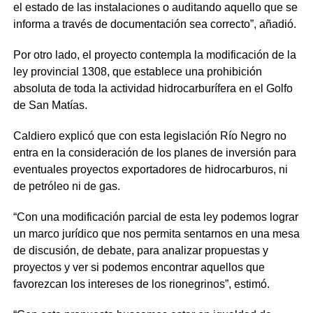
el estado de las instalaciones o auditando aquello que se
informa a través de documentación sea correcto”, añadió.
Por otro lado, el proyecto contempla la modificación de la
ley provincial 1308, que establece una prohibición
absoluta de toda la actividad hidrocarburífera en el Golfo
de San Matías.
Caldiero explicó que con esta legislación Río Negro no
entra en la consideración de los planes de inversión para
eventuales proyectos exportadores de hidrocarburos, ni
de petróleo ni de gas.
“Con una modificación parcial de esta ley podemos lograr
un marco jurídico que nos permita sentarnos en una mesa
de discusión, de debate, para analizar propuestas y
proyectos y ver si podemos encontrar aquellos que
favorezcan los intereses de los rionegrinos”, estimó.