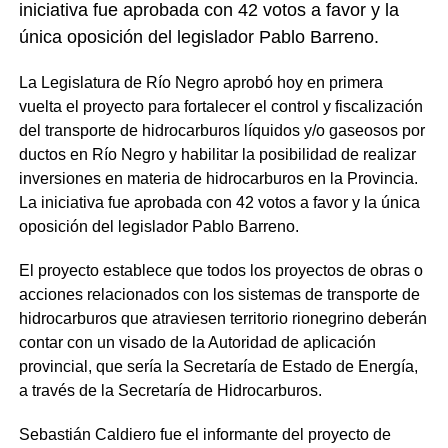
iniciativa fue aprobada con 42 votos a favor y la
única oposición del legislador Pablo Barreno.
La Legislatura de Río Negro aprobó hoy en primera
vuelta el proyecto para fortalecer el control y fiscalización
del transporte de hidrocarburos líquidos y/o gaseosos por
ductos en Río Negro y habilitar la posibilidad de realizar
inversiones en materia de hidrocarburos en la Provincia.
La iniciativa fue aprobada con 42 votos a favor y la única
oposición del legislador Pablo Barreno.
El proyecto establece que todos los proyectos de obras o
acciones relacionados con los sistemas de transporte de
hidrocarburos que atraviesen territorio rionegrino deberán
contar con un visado de la Autoridad de aplicación
provincial, que sería la Secretaría de Estado de Energía,
a través de la Secretaría de Hidrocarburos.
Sebastián Caldiero fue el informante del proyecto de