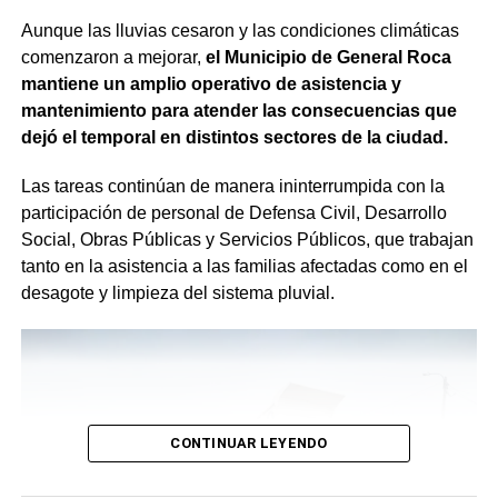
Aunque las lluvias cesaron y las condiciones climáticas
comenzaron a mejorar,
el Municipio de General Roca
mantiene un amplio operativo de asistencia y
mantenimiento para atender las consecuencias que
dejó el temporal en distintos sectores de la ciudad.
Las tareas continúan de manera ininterrumpida con la
participación de personal de Defensa Civil, Desarrollo
Social, Obras Públicas y Servicios Públicos, que trabajan
tanto en la asistencia a las familias afectadas como en el
desagote y limpieza del sistema pluvial.
CONTINUAR LEYENDO