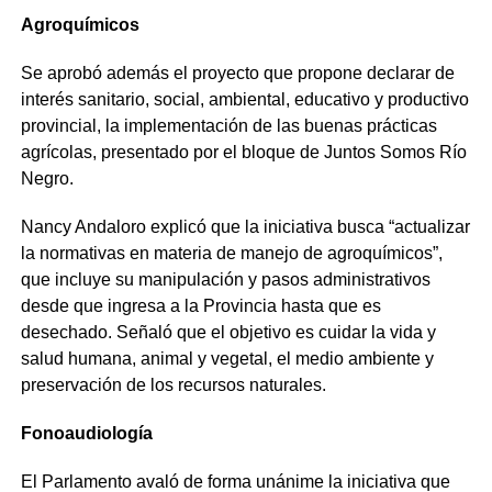
Agroquímicos
Se aprobó además el proyecto que propone declarar de
interés sanitario, social, ambiental, educativo y productivo
provincial, la implementación de las buenas prácticas
agrícolas, presentado por el bloque de Juntos Somos Río
Negro.
Nancy Andaloro explicó que la iniciativa busca “actualizar
la normativas en materia de manejo de agroquímicos”,
que incluye su manipulación y pasos administrativos
desde que ingresa a la Provincia hasta que es
desechado. Señaló que el objetivo es cuidar la vida y
salud humana, animal y vegetal, el medio ambiente y
preservación de los recursos naturales.
Fonoaudiología
El Parlamento avaló de forma unánime la iniciativa que