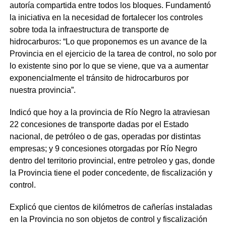
autoría compartida entre todos los bloques. Fundamentó
la iniciativa en la necesidad de fortalecer los controles
sobre toda la infraestructura de transporte de
hidrocarburos: “Lo que proponemos es un avance de la
Provincia en el ejercicio de la tarea de control, no solo por
lo existente sino por lo que se viene, que va a aumentar
exponencialmente el tránsito de hidrocarburos por
nuestra provincia”.
Indicó que hoy a la provincia de Río Negro la atraviesan
22 concesiones de transporte dadas por el Estado
nacional, de petróleo o de gas, operadas por distintas
empresas; y 9 concesiones otorgadas por Río Negro
dentro del territorio provincial, entre petroleo y gas, donde
la Provincia tiene el poder concedente, de fiscalización y
control.
Explicó que cientos de kilómetros de cañerías instaladas
en la Provincia no son objetos de control y fiscalización