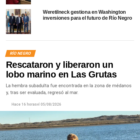
Weretilneck gestiona en Washington
inversiones para el futuro de Río Negro
RÍO NEGRO
Rescataron y liberaron un
lobo marino en Las Grutas
La hembra subadulta fue encontrada en la zona de médanos
y, tras ser evaluada, regresó al mar.
Hace 16 horas
el
05/08/2026