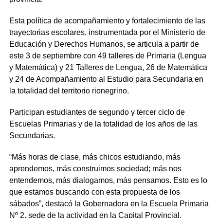
Esta política de acompañamiento y fortalecimiento de las
trayectorias escolares, instrumentada por el Ministerio de
Educación y Derechos Humanos, se articula a partir de
este 3 de septiembre con 49 talleres de Primaria (Lengua
y Matemática) y 21 Talleres de Lengua, 26 de Matemática
y 24 de Acompañamiento al Estudio para Secundaria en
la totalidad del territorio rionegrino.
Participan estudiantes de segundo y tercer ciclo de
Escuelas Primarias y de la totalidad de los años de las
Secundarias.
“Más horas de clase, más chicos estudiando, más
aprendemos, más construimos sociedad; más nos
entendemos, más dialogamos, más pensamos. Esto es lo
que estamos buscando con esta propuesta de los
sábados”, destacó la Gobernadora en la Escuela Primaria
Nº 2, sede de la actividad en la Capital Provincial.