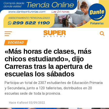
SOCIEDAD
«Más horas de clases, más
chicos estudiando», dijo
Carreras tras la apertura de
escuelas los sábados
Participa un total de 2307 estudiantes de Educación Primaria
y Secundaria, junto a 120 talleristas, distribuidos en 20
escuelas sede de toda la provincia.
Hace 4 años
el
03/09/2022