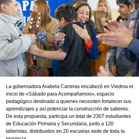
La gobernadora Arabela Carreras encabezó en Viedma el
inicio de «Sábado para Acompañarnos», espacio
pedagógico destinado a quienes necesiten fortalecer sus
aprendizajes y así potenciar la construcción de saberes.
De esta propuesta, participa un total de 2307 estudiantes
de Educación Primaria y Secundaria, junto a 120
talleristas, distribuidos en 20 escuelas sede de toda la
provincia.