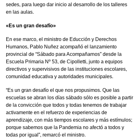
sedes, para luego dar inicio al desarrollo de los talleres
en las aulas.
«Es un gran desafío»
En ese marco, el ministro de Educción y Derechos
Humanos, Pablo Nuñez acompañó el lanzamiento
provincial de “Sábado para Acompañarnos” desde la
Escuela Primaria Nº 53, de Cipolletti, junto a equipos
directivos y supervisivos de las instituciones escolares,
comunidad educativa y autoridades municipales.
“Es un gran desafío el que nos propusimos. Que las
escuelas se abran los días sábado sólo es posible a partir
de la convicción que todos y todas tenemos de trabajar
activamente en el refuerzo de experiencias de
aprendizaje, con más tiempos escolares y más estímulos;
porque sabemos que la Pandemia no afectó a todos y
todas por igual”, remarcó el ministro.