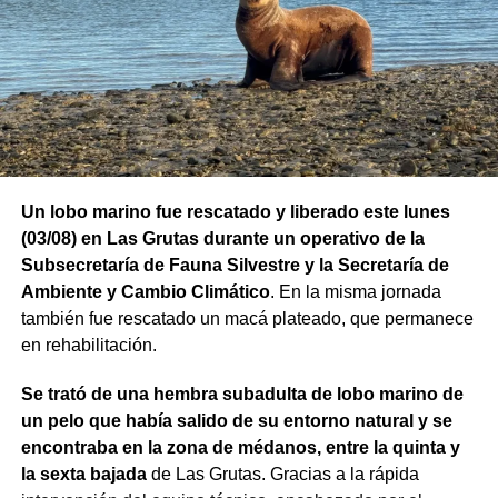
Un lobo marino fue rescatado y liberado este lunes
(03/08) en Las Grutas durante un operativo de la
Subsecretaría de Fauna Silvestre y la Secretaría de
Ambiente y Cambio Climático
. En la misma jornada
también fue rescatado un macá plateado, que permanece
en rehabilitación.
Se trató de una hembra subadulta de lobo marino de
un pelo que había salido de su entorno natural y se
encontraba en la zona de médanos, entre la quinta y
la sexta bajada
de Las Grutas. Gracias a la rápida