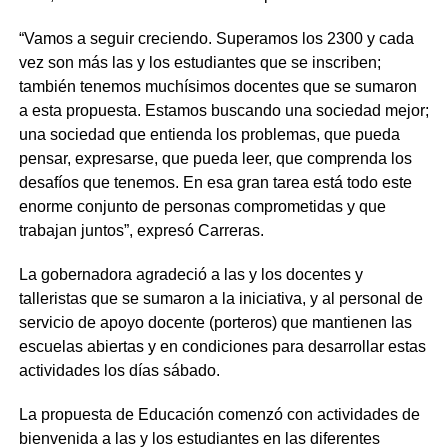
“Vamos a seguir creciendo. Superamos los 2300 y cada
vez son más las y los estudiantes que se inscriben;
también tenemos muchísimos docentes que se sumaron
a esta propuesta. Estamos buscando una sociedad mejor;
una sociedad que entienda los problemas, que pueda
pensar, expresarse, que pueda leer, que comprenda los
desafíos que tenemos. En esa gran tarea está todo este
enorme conjunto de personas comprometidas y que
trabajan juntos”, expresó Carreras.
La gobernadora agradeció a las y los docentes y
talleristas que se sumaron a la iniciativa, y al personal de
servicio de apoyo docente (porteros) que mantienen las
escuelas abiertas y en condiciones para desarrollar estas
actividades los días sábado.
La propuesta de Educación comenzó con actividades de
bienvenida a las y los estudiantes en las diferentes