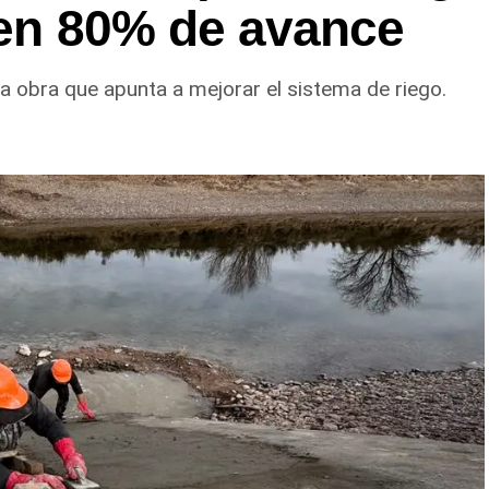
enen 80% de avance
a obra que apunta a mejorar el sistema de riego.