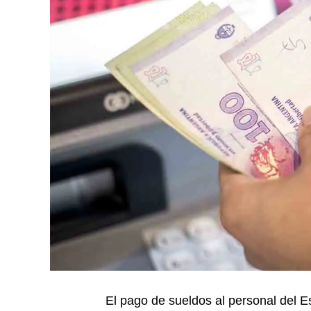
El pago de sueldos al personal del E