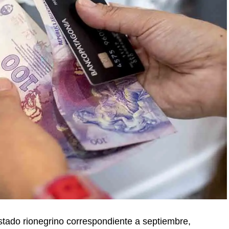
stado rionegrino correspondiente a septiembre,