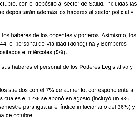
ubre, con el depósito al sector de Salud, incluidas las
se depositarán además los haberes al sector policial y
n los haberes de los docentes y porteros. Asimismo, los
4, el personal de Vialidad Rionegrina y Bomberos
ositados el miércoles (5/9).
n sus haberes el personal de los Poderes Legislativo y
 los sueldos con el 7% de aumento, correspondiente al
s cuales el 12% se abonó en agosto (incluyó un 4%
semestre para igualar el índice inflacionario del 36%) y
ma de octubre.