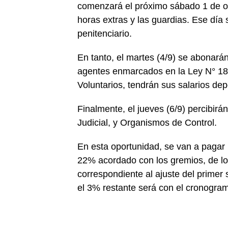
comenzará el próximo sábado 1 de oct
horas extras y las guardias. Ese día 
penitenciario.
En tanto, el martes (4/9) se abonará
agentes enmarcados en la Ley N° 184
Voluntarios, tendrán sus salarios dep
Finalmente, el jueves (6/9) percibirá
Judicial, y Organismos de Control.
En esta oportunidad, se van a pagar
22% acordado con los gremios, de lo
correspondiente al ajuste del primer 
el 3% restante será con el cronogra