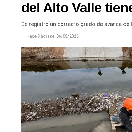
del Alto Valle ti
Se registró un correcto grado de avance de l
Hace 8 horas
el
06/08/2026