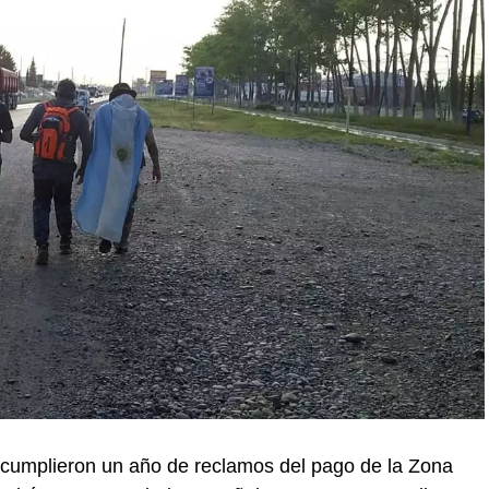
 cumplieron un año de reclamos del pago de la Zona