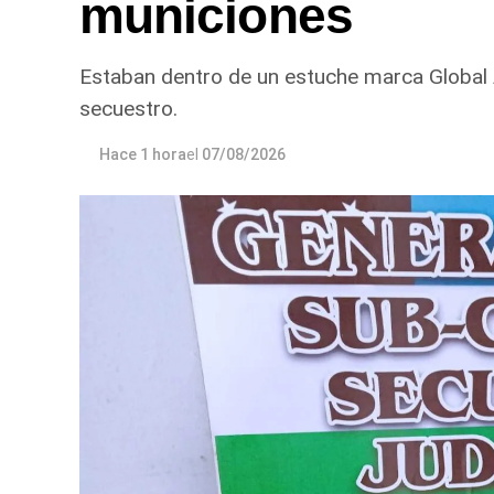
municiones
Estaban dentro de un estuche marca Global
secuestro.
Hace 1 hora
el
07/08/2026