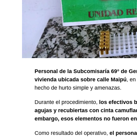
Personal de la Subcomisaría 69° de Ge
vivienda ubicada sobre calle Maipú
, en
hecho de hurto simple y amenazas.
Durante el procedimiento,
los efectivos 
agujas y recubiertas con cinta camuflada
embargo, esos elementos no fueron en
Como resultado del operativo,
el persona