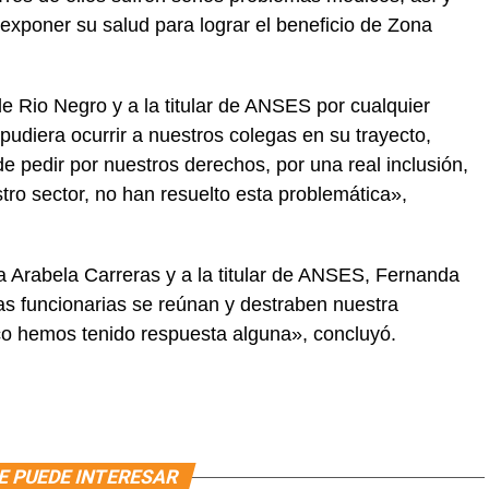
 exponer su salud para lograr el beneficio de Zona
 Rio Negro y a la titular de ANSES por cualquier
pudiera ocurrir a nuestros colegas en su trayecto,
e pedir por nuestros derechos, por una real inclusión,
tro sector, no han resuelto esta problemática»,
 Arabela Carreras y a la titular de ANSES, Fernanda
as funcionarias se reúnan y destraben nuestra
oco hemos tenido respuesta alguna», concluyó.
E PUEDE INTERESAR