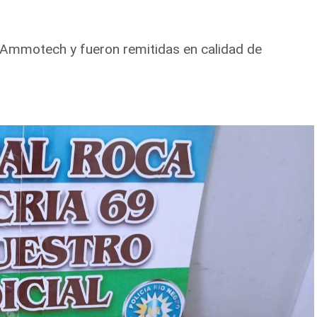
 Ammotech y fueron remitidas en calidad de