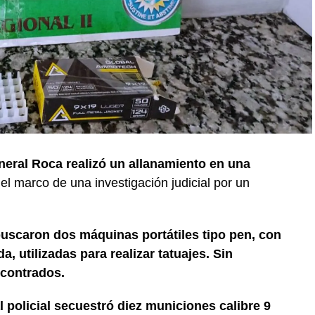
neral Roca realizó un allanamiento en una
 el marco de una investigación judicial por un
buscaron dos máquinas portátiles tipo pen, con
, utilizadas para realizar tatuajes. Sin
contrados.
l policial secuestró diez municiones calibre 9