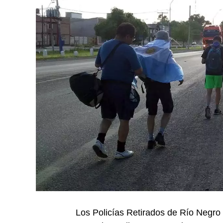
Los Policías Retirados de Río Negro