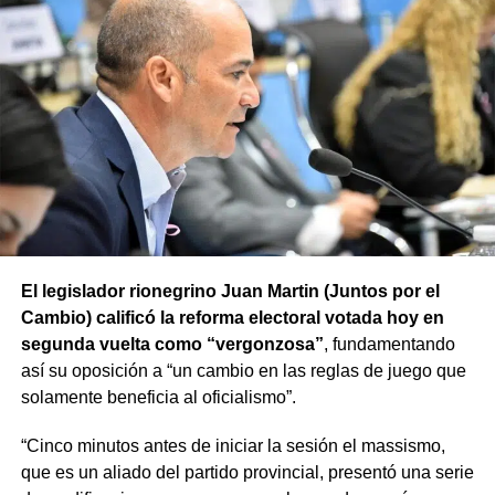
El legislador rionegrino Juan Martin (Juntos por el
Cambio) calificó la reforma electoral votada hoy en
segunda vuelta como “vergonzosa”
, fundamentando
así su oposición a “un cambio en las reglas de juego que
solamente beneficia al oficialismo”.
“Cinco minutos antes de iniciar la sesión el massismo,
que es un aliado del partido provincial, presentó una serie