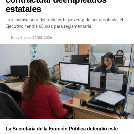
estatales
La iniciativa será debatida este jueves y, de ser aprobada, el
Ejecutivo tendrá 60 días para reglamentarla.
Hace 1 día
el
05/08/2026
La Secretaría de la Función Pública defendió este