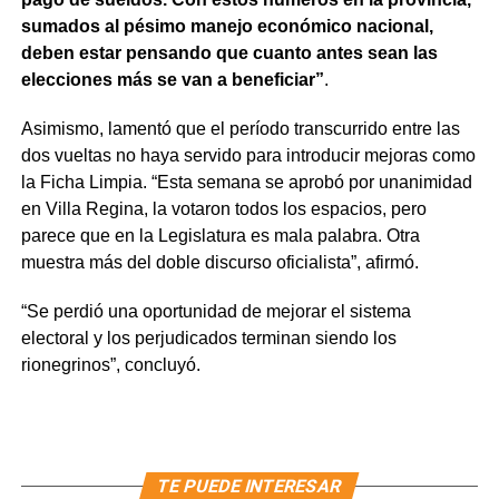
sumados al pésimo manejo económico nacional,
deben estar pensando que cuanto antes sean las
elecciones más se van a beneficiar”
.
Asimismo, lamentó que el período transcurrido entre las
dos vueltas no haya servido para introducir mejoras como
la Ficha Limpia. “Esta semana se aprobó por unanimidad
en Villa Regina, la votaron todos los espacios, pero
parece que en la Legislatura es mala palabra. Otra
muestra más del doble discurso oficialista”, afirmó.
“Se perdió una oportunidad de mejorar el sistema
electoral y los perjudicados terminan siendo los
rionegrinos”, concluyó.
TE PUEDE INTERESAR