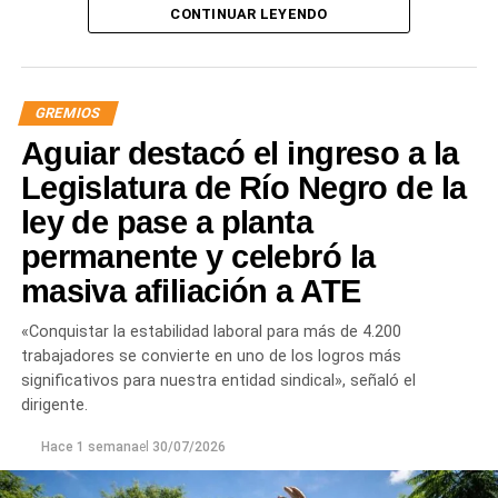
CONTINUAR LEYENDO
GREMIOS
Aguiar destacó el ingreso a la
Legislatura de Río Negro de la
ley de pase a planta
permanente y celebró la
masiva afiliación a ATE
«Conquistar la estabilidad laboral para más de 4.200
trabajadores se convierte en uno de los logros más
significativos para nuestra entidad sindical», señaló el
dirigente.
Hace 1 semana
el
30/07/2026