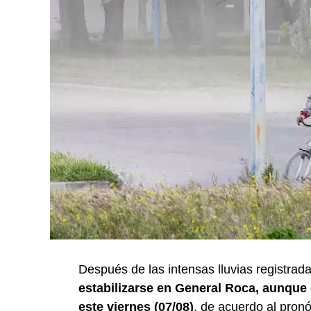
Después de las intensas lluvias registrada
estabilizarse en General Roca, aunque e
este viernes (07/08)
, de acuerdo al pronó