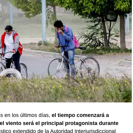
s en los últimos días,
el tiempo comenzará a
l viento será el principal protagonista durante
stico extendido de la Autoridad Interjurisdiccional