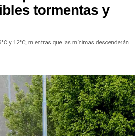
sibles tormentas y
6°C y 12°C, mientras que las mínimas descenderán