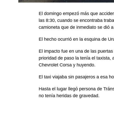
El domingo empezó más que accident
las 8:30, cuando se encontraba trab
camioneta que de inmediato se dió a 
El hecho ocurrió en la esquina de U
El impacto fue en una de las puertas 
prioridad de paso la tenía el taxista
Chevrolet Corsa y huyendo.
El taxi viajaba sin pasajeros a esa ho
Hasta el lugar llegó persona de Tráns
no tenía heridas de gravedad.