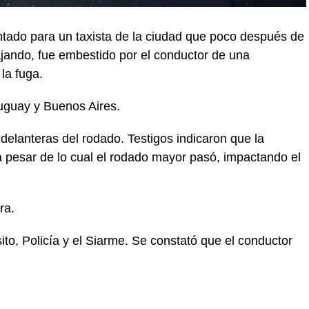
ado para un taxista de la ciudad que poco después de
ajando, fue embestido por el conductor de una
la fuga.
ruguay y Buenos Aires.
delanteras del rodado. Testigos indicaron que la
, a pesar de lo cual el rodado mayor pasó, impactando el
ra.
ito, Policía y el Siarme. Se constató que el conductor