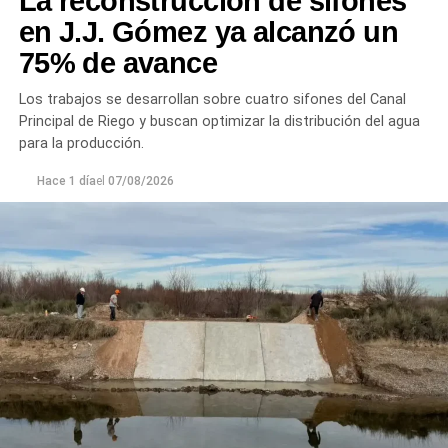
La reconstrucción de sifones
en J.J. Gómez ya alcanzó un
75% de avance
Los trabajos se desarrollan sobre cuatro sifones del Canal
Principal de Riego y buscan optimizar la distribución del agua
para la producción.
Hace 1 día
el
07/08/2026