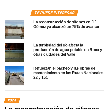
TE PUEDE INTERESAR
La reconstrucción de sifones en J.J.
Gómez ya alcanzó un 75% de avance
La turbiedad del río afecta la
producción de agua potable en Roca y
otras ciudades del Valle
Refuerzan el bacheo y las obras de
mantenimiento en las Rutas Nacionales
22 y 151
ROCA