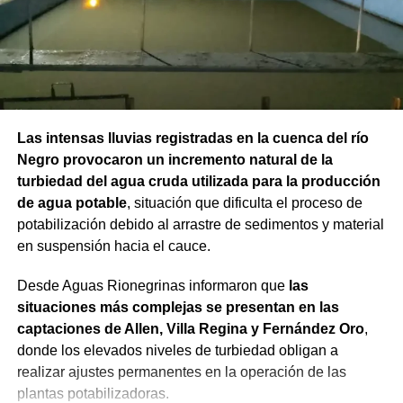
Las intensas lluvias registradas en la cuenca del río
Negro provocaron un incremento natural de la
turbiedad del agua cruda utilizada para la producción
de agua potable
, situación que dificulta el proceso de
potabilización debido al arrastre de sedimentos y material
en suspensión hacia el cauce.
Desde Aguas Rionegrinas informaron que
las
situaciones más complejas se presentan en las
captaciones de Allen, Villa Regina y Fernández Oro
,
donde los elevados niveles de turbiedad obligan a
realizar ajustes permanentes en la operación de las
plantas potabilizadoras.