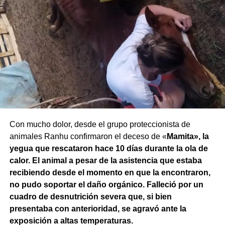
Con mucho dolor, desde el grupo proteccionista de
animales Ranhu confirmaron el deceso de «
Mamita», la
yegua que rescataron hace 10 días durante la ola de
calor. El animal a pesar de la asistencia que estaba
recibiendo desde el momento en que la encontraron,
no pudo soportar el daño orgánico. Falleció por un
cuadro de desnutrición severa que, si bien
presentaba con anterioridad, se agravó ante la
exposición a altas temperaturas.