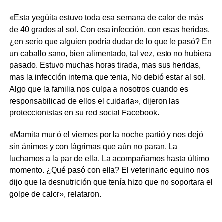
«Esta yegüita estuvo toda esa semana de calor de más
de 40 grados al sol. Con esa infección, con esas heridas,
¿en serio que alguien podría dudar de lo que le pasó? En
un caballo sano, bien alimentado, tal vez, esto no hubiera
pasado. Estuvo muchas horas tirada, mas sus heridas,
mas la infección interna que tenia, No debió estar al sol.
Algo que la familia nos culpa a nosotros cuando es
responsabilidad de ellos el cuidarla», dijeron las
proteccionistas en su red social Facebook.
«Mamita murió el viernes por la noche partió y nos dejó
sin ánimos y con lágrimas que aún no paran. La
luchamos a la par de ella. La acompañamos hasta último
momento. ¿Qué pasó con ella? El veterinario equino nos
dijo que la desnutrición que tenía hizo que no soportara el
golpe de calor», relataron.