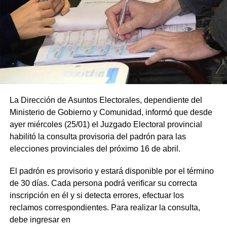
La Dirección de Asuntos Electorales, dependiente del
Ministerio de Gobierno y Comunidad, informó que desde
ayer miércoles (25/01) el Juzgado Electoral provincial
habilitó la consulta provisoria del padrón para las
elecciones provinciales del próximo 16 de abril.
El padrón es provisorio y estará disponible por el término
de 30 días. Cada persona podrá verificar su correcta
inscripción en él y si detecta errores, efectuar los
reclamos correspondientes. Para realizar la consulta,
debe ingresar en