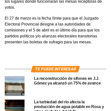
los lugares donde funcionarán las mesas receptoras de
votos.
El 27 de marzo es la fecha límite para que el Juzgado
Electoral Provincial designe a las autoridades de
comisiones y el 5 de abril es el último día para que los
partidos políticos y/o alianzas electorales transitorias
presenten las boletas de sufragio para las mesas.
TE PUEDE INTERESAR
La reconstrucción de sifones en J.J.
Gómez ya alcanzó un 75% de avance
La turbiedad del río afecta la
producción de agua potable en Roca y