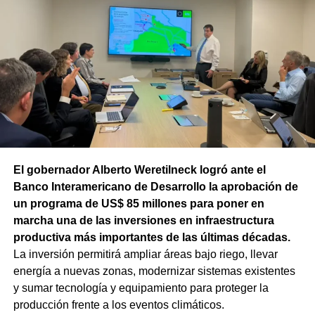
El gobernador Alberto Weretilneck logró ante el
Banco Interamericano de Desarrollo la aprobación de
un programa de US$ 85 millones para poner en
marcha una de las inversiones en infraestructura
productiva más importantes de las últimas décadas.
La inversión permitirá ampliar áreas bajo riego, llevar
energía a nuevas zonas, modernizar sistemas existentes
y sumar tecnología y equipamiento para proteger la
producción frente a los eventos climáticos.