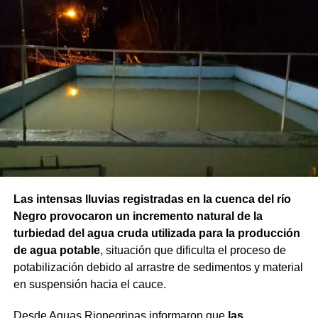
Las intensas lluvias registradas en la cuenca del río
Negro provocaron un incremento natural de la
turbiedad del agua cruda utilizada para la producción
de agua potable
, situación que dificulta el proceso de
potabilización debido al arrastre de sedimentos y material
en suspensión hacia el cauce.
Desde Aguas Rionegrinas informaron que
las