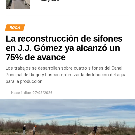
ROCA
La reconstrucción de sifones
en J.J. Gómez ya alcanzó un
75% de avance
Los trabajos se desarrollan sobre cuatro sifones del Canal
Principal de Riego y buscan optimizar la distribución del agua
para la producción.
Hace 1 día
el
07/08/2026