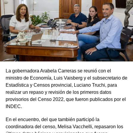
La gobernadora Arabela Carreras se reunió con el
ministro de Economía, Luis Vaisberg y el subsecretario de
Estadística y Censos provincial, Luciano Truchi, para
realizar un repaso y revisión de los primeros datos
provisorios del Censo 2022, que fueron publicados por el
INDEC.
En el encuentro, del que también participó la
coordinadora del censo, Melisa Vacchelli, repasaron los