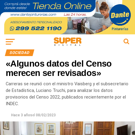
SOCIEDAD
«Algunos datos del Censo
merecen ser revisados»
Carreras se reunió con el ministro Vaisberg y el subsecretario
de Estadística, Luciano Truchi, para analizar los datos
provisorios del Censo 2022, publicados recientemente por el
INDEC.
Hace 3 años
el
08/02/2023