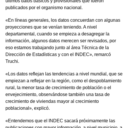
últimos datos básicos y provisionales que fueron
publicados por el organismo nacional.
«En líneas generales, los datos concuerdan con algunas
proyecciones que se venían teniendo. A nivel
departamental, cuando se empieza a desagregar la
información, algunos datos merecen ser revisados, por
eso estamos trabajando junto al área Técnica de la
Dirección de Estadísticas y con el INDEC», remarcó
Truchi.
«Los datos reflejan las tendencias a nivel mundial, que se
empiezan a reflejar en la región, como el despoblamiento
rural, la menor tasa de crecimiento de población o el
envejecimiento, observándose también una tasa de
crecimiento de viviendas mayor al crecimiento
poblacional», explicó.
«Entendemos que el INDEC sacará próximamente las
publicaciones con mayor información, a nivel municipio, a