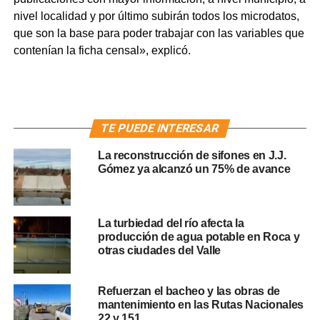
nivel localidad y por último subirán todos los microdatos,
que son la base para poder trabajar con las variables que
contenían la ficha censal», explicó.
TE PUEDE INTERESAR
La reconstrucción de sifones en J.J.
Gómez ya alcanzó un 75% de avance
La turbiedad del río afecta la
producción de agua potable en Roca y
otras ciudades del Valle
Refuerzan el bacheo y las obras de
mantenimiento en las Rutas Nacionales
22 y 151