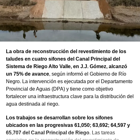
La obra de reconstrucción del revestimiento de los
taludes en cuatro sifones del Canal Principal del
Sistema de Riego Alto Valle, en J.J. Gómez, alcanzó
un 75% de avance
, según informó el Gobierno de Río
Negro. La intervención es ejecutada por el Departamento
Provincial de Aguas (DPA) y tiene como objetivo
fortalecer una infraestructura clave para la distribución del
agua destinada al riego.
Los trabajos se desarrollan sobre los sifones
ubicados en las progresivas 61,050; 63,692; 64,597 y
65,707 del Canal Principal de Riego
. Las tareas