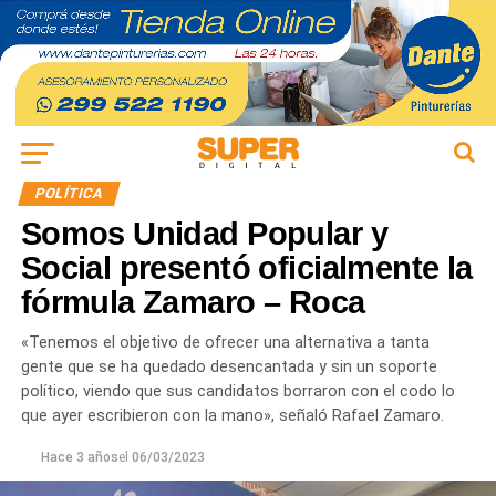
POLÍTICA
Somos Unidad Popular y
Social presentó oficialmente la
fórmula Zamaro – Roca
«Tenemos el objetivo de ofrecer una alternativa a tanta
gente que se ha quedado desencantada y sin un soporte
político, viendo que sus candidatos borraron con el codo lo
que ayer escribieron con la mano», señaló Rafael Zamaro.
Hace 3 años
el
06/03/2023