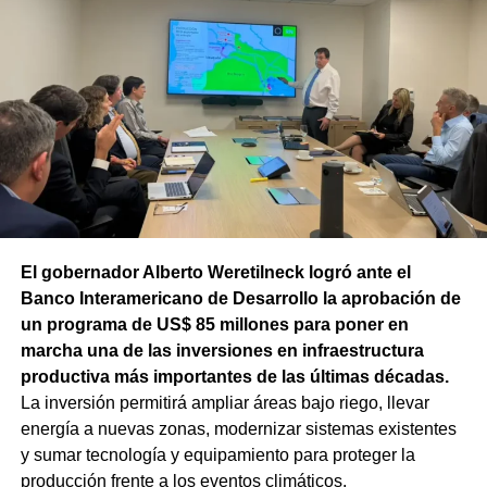
El gobernador Alberto Weretilneck logró ante el
Banco Interamericano de Desarrollo la aprobación de
un programa de US$ 85 millones para poner en
marcha una de las inversiones en infraestructura
productiva más importantes de las últimas décadas.
La inversión permitirá ampliar áreas bajo riego, llevar
energía a nuevas zonas, modernizar sistemas existentes
y sumar tecnología y equipamiento para proteger la
producción frente a los eventos climáticos.