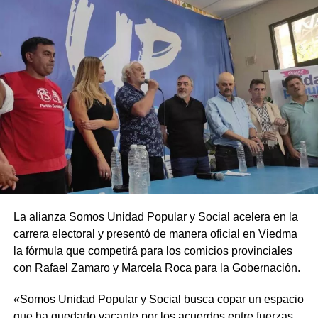
La alianza Somos Unidad Popular y Social acelera en la
carrera electoral y presentó de manera oficial en Viedma
la fórmula que competirá para los comicios provinciales
con Rafael Zamaro y Marcela Roca para la Gobernación.
«Somos Unidad Popular y Social busca copar un espacio
que ha quedado vacante por los acuerdos entre fuerzas