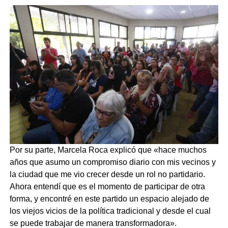
Por su parte, Marcela Roca explicó que «hace muchos
años que asumo un compromiso diario con mis vecinos y
la ciudad que me vio crecer desde un rol no partidario.
Ahora entendí que es el momento de participar de otra
forma, y encontré en este partido un espacio alejado de
los viejos vicios de la política tradicional y desde el cual
se puede trabajar de manera transformadora».