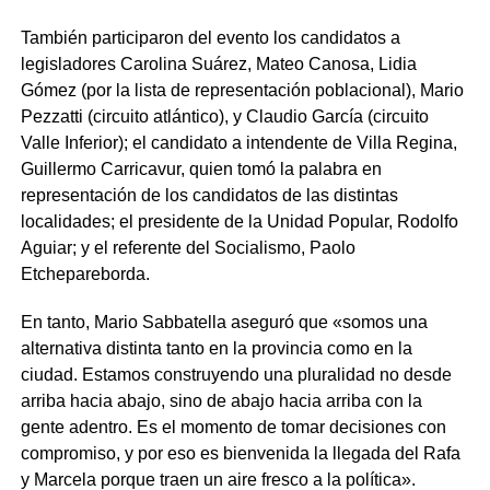
También participaron del evento los candidatos a
legisladores Carolina Suárez, Mateo Canosa, Lidia
Gómez (por la lista de representación poblacional), Mario
Pezzatti (circuito atlántico), y Claudio García (circuito
Valle Inferior); el candidato a intendente de Villa Regina,
Guillermo Carricavur, quien tomó la palabra en
representación de los candidatos de las distintas
localidades; el presidente de la Unidad Popular, Rodolfo
Aguiar; y el referente del Socialismo, Paolo
Etchepareborda.
En tanto, Mario Sabbatella aseguró que «somos una
alternativa distinta tanto en la provincia como en la
ciudad. Estamos construyendo una pluralidad no desde
arriba hacia abajo, sino de abajo hacia arriba con la
gente adentro. Es el momento de tomar decisiones con
compromiso, y por eso es bienvenida la llegada del Rafa
y Marcela porque traen un aire fresco a la política».