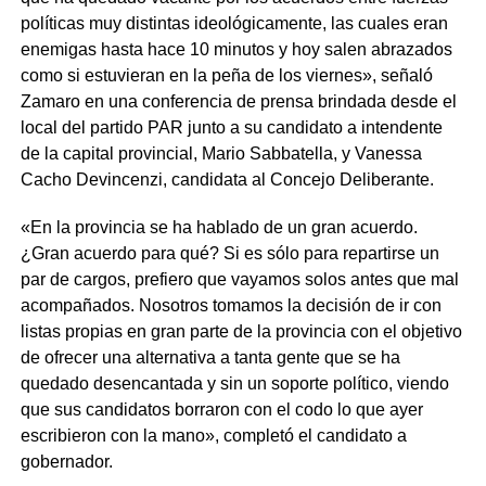
políticas muy distintas ideológicamente, las cuales eran
enemigas hasta hace 10 minutos y hoy salen abrazados
como si estuvieran en la peña de los viernes», señaló
Zamaro en una conferencia de prensa brindada desde el
local del partido PAR junto a su candidato a intendente
de la capital provincial, Mario Sabbatella, y Vanessa
Cacho Devincenzi, candidata al Concejo Deliberante.
«En la provincia se ha hablado de un gran acuerdo.
¿Gran acuerdo para qué? Si es sólo para repartirse un
par de cargos, prefiero que vayamos solos antes que mal
acompañados. Nosotros tomamos la decisión de ir con
listas propias en gran parte de la provincia con el objetivo
de ofrecer una alternativa a tanta gente que se ha
quedado desencantada y sin un soporte político, viendo
que sus candidatos borraron con el codo lo que ayer
escribieron con la mano», completó el candidato a
gobernador.