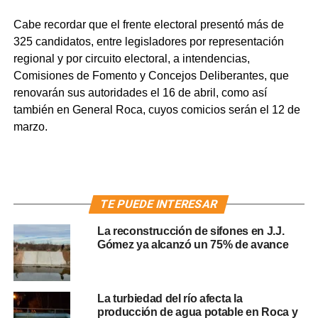
Cabe recordar que el frente electoral presentó más de
325 candidatos, entre legisladores por representación
regional y por circuito electoral, a intendencias,
Comisiones de Fomento y Concejos Deliberantes, que
renovarán sus autoridades el 16 de abril, como así
también en General Roca, cuyos comicios serán el 12 de
marzo.
TE PUEDE INTERESAR
La reconstrucción de sifones en J.J.
Gómez ya alcanzó un 75% de avance
La turbiedad del río afecta la
producción de agua potable en Roca y