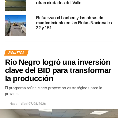
otras ciudades del Valle
Refuerzan el bacheo y las obras de
mantenimiento en las Rutas Nacionales
22 y 151
POLÍTICA
Río Negro logró una inversión
clave del BID para transformar
la producción
El programa reúne cinco proyectos estratégicos para la
provincia.
Hace 1 día
el
07/08/2026