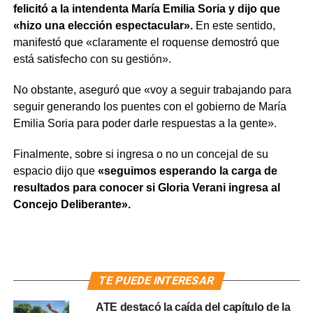
felicitó a la intendenta María Emilia Soria y dijo que
«hizo una elección espectacular».
En este sentido,
manifestó que «claramente el roquense demostró que
está satisfecho con su gestión».
No obstante, aseguró que «voy a seguir trabajando para
seguir generando los puentes con el gobierno de María
Emilia Soria para poder darle respuestas a la gente».
Finalmente, sobre si ingresa o no un concejal de su
espacio dijo que
«seguimos esperando la carga de
resultados para conocer si Gloria Verani ingresa al
Concejo Deliberante».
TE PUEDE INTERESAR
ATE destacó la caída del capítulo de la