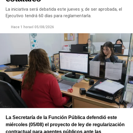
La iniciativa será debatida este jueves y, de ser aprobada, el
Ejecutivo tendrá 60 días para reglamentarla.
Hace 1 hora
el
05/08/2026
La Secretaría de la Función Pública defendió este
miércoles (05/08) el proyecto de ley de regularización
contractual para agentes públicos ante las