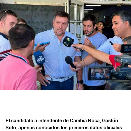
El candidato a intendente de Cambia Roca, Gastón
Soto, apenas conocidos los primeros datos oficiales