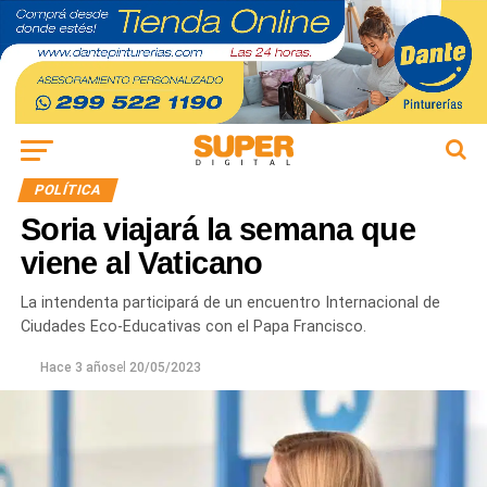
POLÍTICA
Soria viajará la semana que
viene al Vaticano
La intendenta participará de un encuentro Internacional de
Ciudades Eco-Educativas con el Papa Francisco.
Hace 3 años
el
20/05/2023