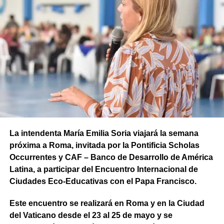
La intendenta María Emilia Soria viajará la semana
próxima a Roma, invitada por la Pontificia Scholas
Occurrentes y CAF – Banco de Desarrollo de América
Latina, a participar del Encuentro Internacional de
Ciudades Eco-Educativas con el Papa Francisco.
Este encuentro se realizará en Roma y en la Ciudad
del Vaticano desde el 23 al 25 de mayo y se