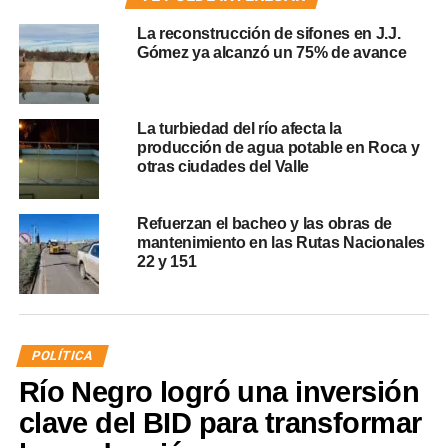
La reconstrucción de sifones en J.J.
Gómez ya alcanzó un 75% de avance
La turbiedad del río afecta la
producción de agua potable en Roca y
otras ciudades del Valle
Refuerzan el bacheo y las obras de
mantenimiento en las Rutas Nacionales
22 y 151
POLÍTICA
Río Negro logró una inversión
clave del BID para transformar