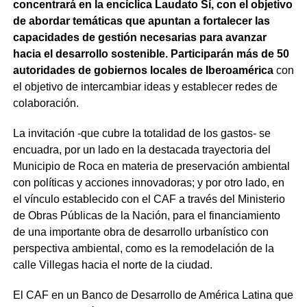
concentrará en la encíclica Laudato Sí, con el objetivo
de abordar temáticas que apuntan a fortalecer las
capacidades de gestión necesarias para avanzar
hacia el desarrollo sostenible. Participarán más de 50
autoridades de gobiernos locales de Iberoamérica
con
el objetivo de intercambiar ideas y establecer redes de
colaboración.
La invitación -que cubre la totalidad de los gastos- se
encuadra, por un lado en la destacada trayectoria del
Municipio de Roca en materia de preservación ambiental
con políticas y acciones innovadoras; y por otro lado, en
el vínculo establecido con el CAF a través del Ministerio
de Obras Públicas de la Nación, para el financiamiento
de una importante obra de desarrollo urbanístico con
perspectiva ambiental, como es la remodelación de la
calle Villegas hacia el norte de la ciudad.
El CAF en un Banco de Desarrollo de América Latina que