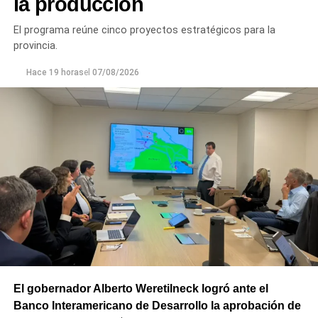
la producción
El programa reúne cinco proyectos estratégicos para la
provincia.
Hace 19 horas
el
07/08/2026
El gobernador Alberto Weretilneck logró ante el
Banco Interamericano de Desarrollo la aprobación de