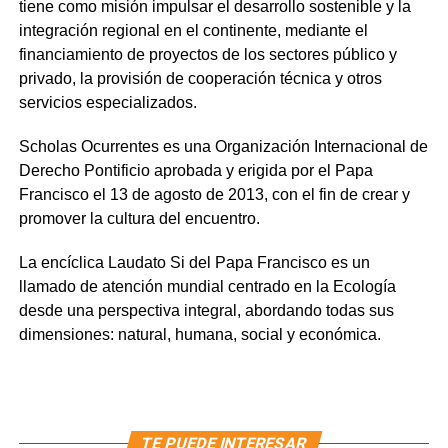
tiene como misión impulsar el desarrollo sostenible y la
integración regional en el continente, mediante el
financiamiento de proyectos de los sectores público y
privado, la provisión de cooperación técnica y otros
servicios especializados.
Scholas Ocurrentes es una Organización Internacional de
Derecho Pontificio aprobada y erigida por el Papa
Francisco el 13 de agosto de 2013, con el fin de crear y
promover la cultura del encuentro.
La encíclica Laudato Si del Papa Francisco es un
llamado de atención mundial centrado en la Ecología
desde una perspectiva integral, abordando todas sus
dimensiones: natural, humana, social y económica.
TE PUEDE INTERESAR