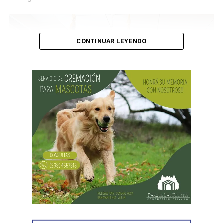
CONTINUAR LEYENDO