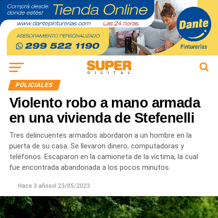
POLICIALES
Violento robo a mano armada
en una vivienda de Stefenelli
Tres delincuentes armados abordaron a un hombre en la
puerta de su casa. Se llevaron dinero, computadoras y
teléfonos. Escaparon en la camioneta de la víctima, la cual
fue encontrada abandonada a los pocos minutos.
Hace 3 años
el
23/05/2023