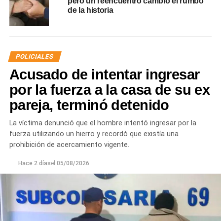
pero un reencuentro cambió el rumbo
de la historia
POLICIALES
Acusado de intentar ingresar
por la fuerza a la casa de su ex
pareja, terminó detenido
La víctima denunció que el hombre intentó ingresar por la
fuerza utilizando un hierro y recordó que existía una
prohibición de acercamiento vigente.
Hace 2 días
el
05/08/2026