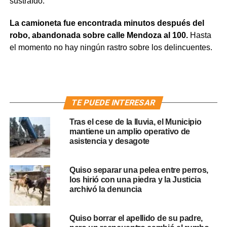
sustraído.
La camioneta fue encontrada minutos después del
robo, abandonada sobre calle Mendoza al 100.
Hasta
el momento no hay ningún rastro sobre los delincuentes.
TE PUEDE INTERESAR
Tras el cese de la lluvia, el Municipio
mantiene un amplio operativo de
asistencia y desagote
Quiso separar una pelea entre perros,
los hirió con una piedra y la Justicia
archivó la denuncia
Quiso borrar el apellido de su padre,