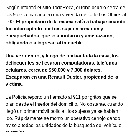
Según informó el sitio TodoRoca, el robo ocurrió cerca de
las 9 de la mañana en una vivienda de calle Los Olmos al
100.
El propietario de la misma salía a trabajar cuando
fue interceptado por tres sujetos armados y
encapuchados, que lo apuntaron y amenazaron,
obligándolo a ingresar al inmueble.
Una vez dentro, y luego de revisar toda la casa, los
delincuentes se llevaron computadoras, teléfonos
celulares, cerca de $50.000 y 7.000 dólares.
Escaparon en una Renault Duster, propiedad de la
víctima.
La Policía reportó un llamado al 911 por gritos que se
oían desde el interior del domicilio. No obstante, cuando
llegó un primer móvil policial, los sujetos ya se habían
ido. Rápidamente se montó un operativo cerrojo dando
aviso a todas las unidades de la búsqueda del vehículo