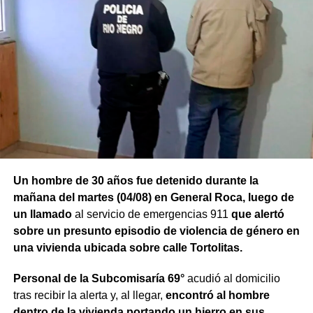
Un hombre de 30 años fue detenido durante la
mañana del martes (04/08) en General Roca, luego de
un llamado
al servicio de emergencias 911
que alertó
sobre un presunto episodio de violencia de género en
una vivienda ubicada sobre calle Tortolitas.
Personal de la Subcomisaría 69°
acudió al domicilio
tras recibir la alerta y, al llegar,
encontró al hombre
dentro de la vivienda portando un hierro en sus