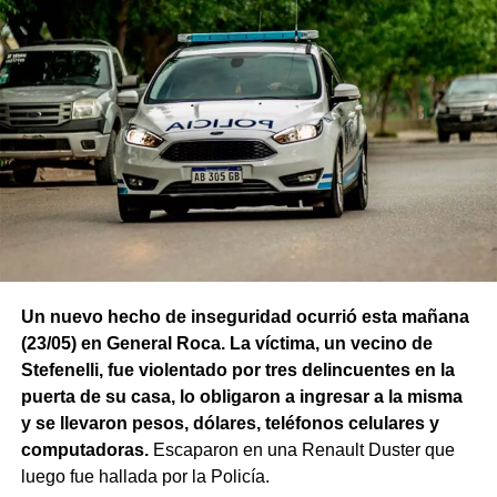
Un nuevo hecho de inseguridad ocurrió esta mañana
(23/05) en General Roca. La víctima, un vecino de
Stefenelli, fue violentado por tres delincuentes en la
puerta de su casa, lo obligaron a ingresar a la misma
y se llevaron pesos, dólares, teléfonos celulares y
computadoras.
Escaparon en una Renault Duster que
luego fue hallada por la Policía.