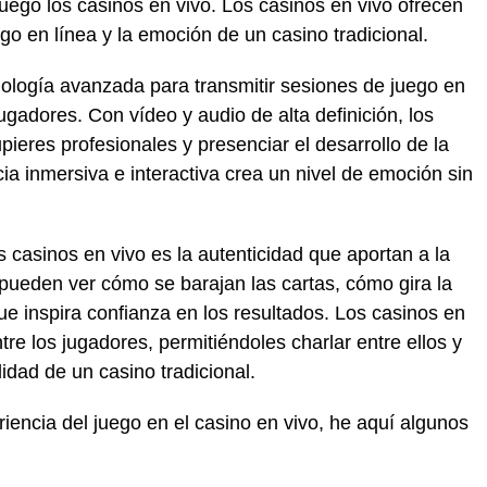
uego los casinos en vivo. Los casinos en vivo ofrecen
go en línea y la emoción de un casino tradicional.
cnología avanzada para transmitir sesiones de juego en
jugadores. Con vídeo y audio de alta definición, los
ieres profesionales y presenciar el desarrollo de la
ia inmersiva e interactiva crea un nivel de emoción sin
s casinos en vivo es la autenticidad que aportan a la
pueden ver cómo se barajan las cartas, cómo gira la
que inspira confianza en los resultados. Los casinos en
tre los jugadores, permitiéndoles charlar entre ellos y
lidad de un casino tradicional.
iencia del juego en el casino en vivo, he aquí algunos