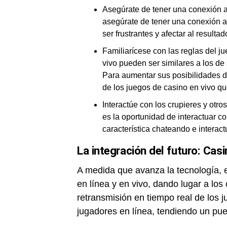
Asegúrate de tener una conexión a i
asegúrate de tener una conexión a 
ser frustrantes y afectar al resulta
Familiarícese con las reglas del j
vivo pueden ser similares a los de
Para aumentar sus posibilidades d
de los juegos de casino en vivo que
Interactúe con los crupieres y otr
es la oportunidad de interactuar c
característica chateando e interac
La integración del futuro: Cas
A medida que avanza la tecnología, el
en línea y en vivo, dando lugar a los 
retransmisión en tiempo real de los j
jugadores en línea, tendiendo un p