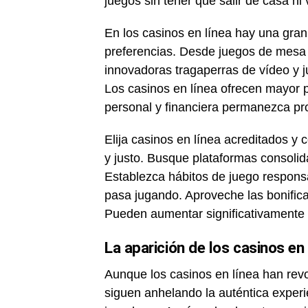
juegos sin tener que salir de casa ni 
En los casinos en línea hay una gran
preferencias. Desde juegos de mesa c
innovadoras tragaperras de vídeo y ju
Los casinos en línea ofrecen mayor p
personal y financiera permanezca pr
Elija casinos en línea acreditados y 
y justo. Busque plataformas consolid
Establezca hábitos de juego responsa
pasa jugando. Aproveche las bonifica
Pueden aumentar significativamente 
La aparición de los casinos en
Aunque los casinos en línea han revo
siguen anhelando la auténtica experie