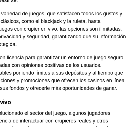
vestirse.
 variedad de juegos, que satisfacen todos los gustos y
lásicos, como el blackjack y la ruleta, hasta
egos con crupier en vivo, las opciones son ilimitadas.
rivacidad y seguridad, garantizando que su información
otegida.
con licencia para garantizar un entorno de juego seguro
adas con opiniones positivas de los usuarios.
bles poniendo límites a sus depósitos y al tiempo que
ciones y promociones que ofrecen los casinos en línea.
sus fondos y ofrecerle más oportunidades de ganar.
 vivo
lucionado el sector del juego, algunos jugadores
ncia de interactuar con crupieres reales y otros