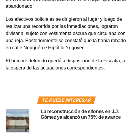
abandonado.
Los efectivos policiales se dirigieron al lugar y luego de
realizar una recorrida por las inmediaciones, lograron
divisar al sujeto con vestimenta oscura que circulaba con
una reja. Posteriormente se constató que la había robado
en calle Neuquén e Hipólito Yrigoyen.
El hombre detenido quedó a disposición de la Fiscalía, a
la espera de las actuaciones correspondientes.
TE PUEDE INTERESAR
La reconstrucción de sifones en J.J.
Gómez ya alcanzó un 75% de avance