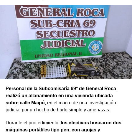
Personal de la Subcomisaría 69° de General Roca
realizó un allanamiento en una vivienda ubicada
sobre calle Maipú
, en el marco de una investigación
judicial por un hecho de hurto simple y amenazas.
Durante el procedimiento,
los efectivos buscaron dos
máquinas portátiles tipo pen, con agujas y