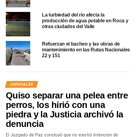
La turbiedad del río afecta la
producción de agua potable en Roca y
otras ciudades del Valle
Refuerzan el bacheo y las obras de
mantenimiento en las Rutas Nacionales
22 y 151
JUDICIALES
Quiso separar una pelea entre
perros, los hirió con una
piedra y la Justicia archivó la
denuncia
El Juzgado de Paz concluyó que no existió intención de