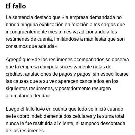
El fallo
La sentencia destacó que «la empresa demandada no
brinda ninguna explicación en relación a los cargos que
incongruentemente mes a mes va adicionando a los
resúmenes de cuenta, limitándose a manifestar que son
consumos que adeuda».
Agregó que «de los resúmenes acompañados se observa
que la empresa computa sucesivamente notas de
créditos, anulaciones de pagos y pagos, sin especificarse
las causas que a su vez aparecen cancelados en los
siguientes resúmenes, y posteriormente resurgen
acumulando deuda».
Luego el fallo tuvo en cuenta que todo se inició cuando
se le cobró indebidamente dos celulares y la suma total
nunca le fue restituida al cliente, ni tampoco descontada
de los resúmenes.