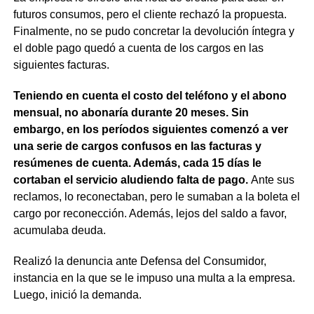
futuros consumos, pero el cliente rechazó la propuesta.
Finalmente, no se pudo concretar la devolución íntegra y
el doble pago quedó a cuenta de los cargos en las
siguientes facturas.
Teniendo en cuenta el costo del teléfono y el abono
mensual, no abonaría durante 20 meses. Sin
embargo, en los períodos siguientes comenzó a ver
una serie de cargos confusos en las facturas y
resúmenes de cuenta. Además, cada 15 días le
cortaban el servicio aludiendo falta de pago.
Ante sus
reclamos, lo reconectaban, pero le sumaban a la boleta el
cargo por reconección. Además, lejos del saldo a favor,
acumulaba deuda.
Realizó la denuncia ante Defensa del Consumidor,
instancia en la que se le impuso una multa a la empresa.
Luego, inició la demanda.