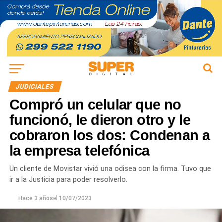
JUDICIALES
Compró un celular que no
funcionó, le dieron otro y le
cobraron los dos: Condenan a
la empresa telefónica
Un cliente de Movistar vivió una odisea con la firma. Tuvo que
ir a la Justicia para poder resolverlo.
Hace 3 años
el
10/07/2023