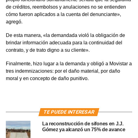
de créditos, reembolsos y anulaciones no se entienden
cómo fueron aplicados a la cuenta del denunciante»,
agregó.
De esta manera, «la demandada violó la obligación de
brindar información adecuada para la continuidad del
contrato, y de trato digno a su cliente».
Finalmente, hizo lugar a la demanda y obligó a Movistar a
tres indemnizaciones: por el daño material, por daño
moral y en concepto de daño punitivo.
TE PUEDE INTERESAR
La reconstrucción de sifones en J.J.
Gómez ya alcanzó un 75% de avance