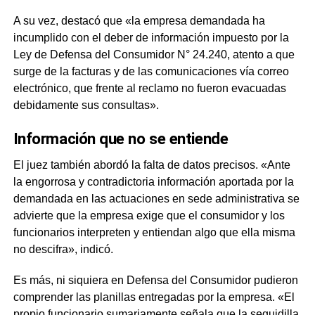
A su vez, destacó que «la empresa demandada ha
incumplido con el deber de información impuesto por la
Ley de Defensa del Consumidor N° 24.240, atento a que
surge de la facturas y de las comunicaciones vía correo
electrónico, que frente al reclamo no fueron evacuadas
debidamente sus consultas».
Información que no se entiende
El juez también abordó la falta de datos precisos. «Ante
la engorrosa y contradictoria información aportada por la
demandada en las actuaciones en sede administrativa se
advierte que la empresa exige que el consumidor y los
funcionarios interpreten y entiendan algo que ella misma
no descifra», indicó.
Es más, ni siquiera en Defensa del Consumidor pudieron
comprender las planillas entregadas por la empresa. «El
propio funcionario sumariamente señala que la seguidilla