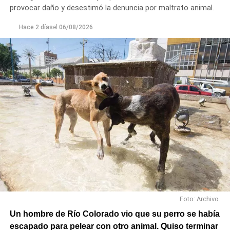
provocar daño y desestimó la denuncia por maltrato animal.
Hace 2 días
el
06/08/2026
Foto: Archivo.
Un hombre de Río Colorado vio que su perro se había
escapado para pelear con otro animal. Quiso terminar