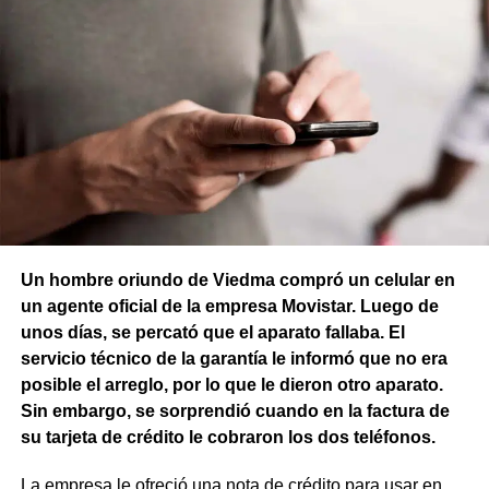
Un hombre oriundo de Viedma compró un celular en
un agente oficial de la empresa Movistar. Luego de
unos días, se percató que el aparato fallaba. El
servicio técnico de la garantía le informó que no era
posible el arreglo, por lo que le dieron otro aparato.
Sin embargo, se sorprendió cuando en la factura de
su tarjeta de crédito le cobraron los dos teléfonos.
La empresa le ofreció una nota de crédito para usar en