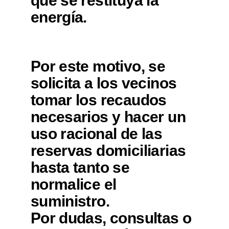
que se restituya la
energía.
Por este motivo, se
solicita a los vecinos
tomar los recaudos
necesarios y hacer un
uso racional de las
reservas domiciliarias
hasta tanto se
normalice el
suministro.
Por dudas, consultas o