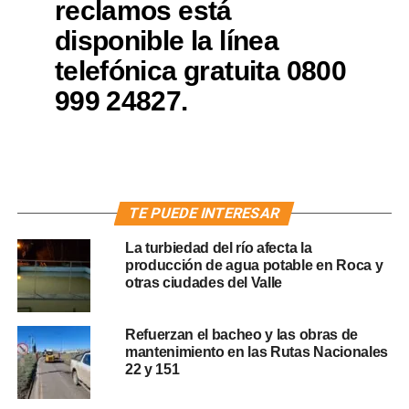
reclamos está
disponible la línea
telefónica gratuita 0800
999 24827.
TE PUEDE INTERESAR
La turbiedad del río afecta la
producción de agua potable en Roca y
otras ciudades del Valle
Refuerzan el bacheo y las obras de
mantenimiento en las Rutas Nacionales
22 y 151