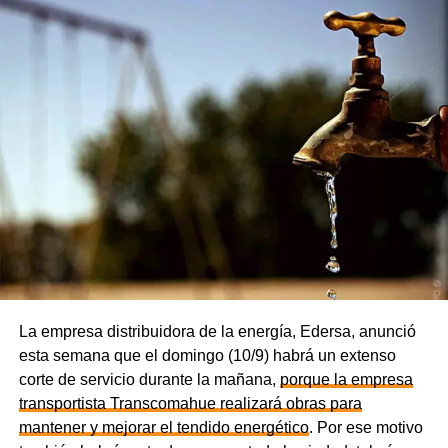
La empresa distribuidora de la energía, Edersa, anunció
esta semana que el domingo (10/9) habrá un extenso
corte de servicio durante la mañana,
porque la empresa
transportista Transcomahue realizará obras para
mantener y mejorar el tendido energético
. Por ese motivo