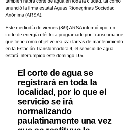
también habrá corte de agua en toda la ciudad, tal cómo
anunció la firma estatal Aguas Rionegrinas Sociedad
Anónima (ARSA).
Este mediodía de viernes (8/9) ARSA informó «por un
corte de energía eléctrica programado por Transcomahue,
que tiene como objetivo realizar tareas de mantenimiento
en la Estación Transformadora 4, el servicio de agua
estará interrumpido este domingo 10».
El corte de agua se
registrará en toda la
localidad, por lo que el
servicio se irá
normalizando
paulatinamente una vez