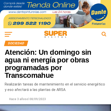
SOCIEDAD
Atención: Un domingo sin
agua ni energía por obras
programadas por
Transcomahue
Realizarán tareas de mantenimiento en el servicio energético
y eso afectará a las plantas de ARSA.
Hace 3 años
el
08/09/2023