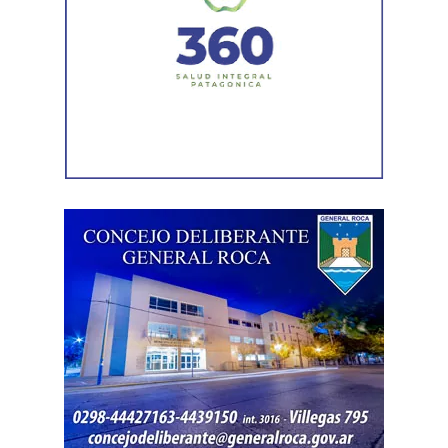
económicas, así como las diferentes oportunidades de
acceso a sus derechos.