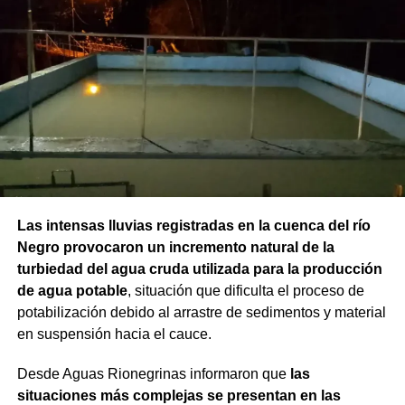
Las intensas lluvias registradas en la cuenca del río
Negro provocaron un incremento natural de la
turbiedad del agua cruda utilizada para la producción
de agua potable
, situación que dificulta el proceso de
potabilización debido al arrastre de sedimentos y material
en suspensión hacia el cauce.
Desde Aguas Rionegrinas informaron que
las
situaciones más complejas se presentan en las