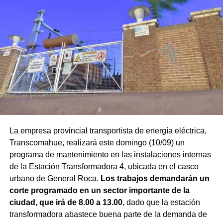
La empresa provincial transportista de energía eléctrica,
Transcomahue, realizará este domingo (10/09) un
programa de mantenimiento en las instalaciones internas
de la Estación Transformadora 4, ubicada en el casco
urbano de General Roca.
Los trabajos demandarán un
corte programado en un sector importante de la
ciudad, que irá de 8.00 a 13.00
, dado que la estación
transformadora abastece buena parte de la demanda de