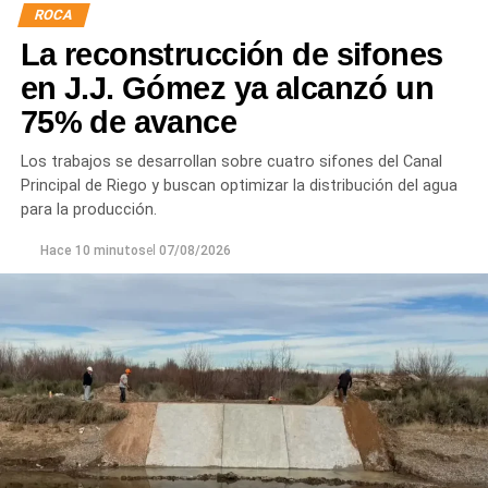
ROCA
La reconstrucción de sifones
en J.J. Gómez ya alcanzó un
75% de avance
Los trabajos se desarrollan sobre cuatro sifones del Canal
Principal de Riego y buscan optimizar la distribución del agua
para la producción.
Hace 10 minutos
el
07/08/2026