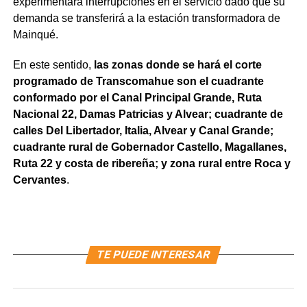
experimentará interrupciones en el servicio dado que su
demanda se transferirá a la estación transformadora de
Mainqué.
En este sentido,
las zonas donde se hará el corte
programado de Transcomahue son el cuadrante
conformado por el Canal Principal Grande, Ruta
Nacional 22, Damas Patricias y Alvear; cuadrante de
calles Del Libertador, Italia, Alvear y Canal Grande;
cuadrante rural de Gobernador Castello, Magallanes,
Ruta 22 y costa de ribereña; y zona rural entre Roca y
Cervantes
.
TE PUEDE INTERESAR