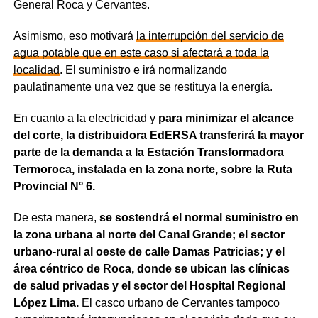
General Roca y Cervantes.
Asimismo, eso motivará
la interrupción del servicio de
agua potable que en este caso si afectará a toda la
localidad
. El suministro e irá normalizando
paulatinamente una vez que se restituya la energía.
En cuanto a la electricidad y
para minimizar el alcance
del corte, la distribuidora EdERSA transferirá la mayor
parte de la demanda a la Estación Transformadora
Termoroca, instalada en la zona norte, sobre la Ruta
Provincial N° 6.
De esta manera,
se sostendrá el normal suministro en
la zona urbana al norte del Canal Grande; el sector
urbano-rural al oeste de calle Damas Patricias; y el
área céntrico de Roca, donde se ubican las clínicas
de salud privadas y el sector del Hospital Regional
López Lima.
El casco urbano de Cervantes tampoco