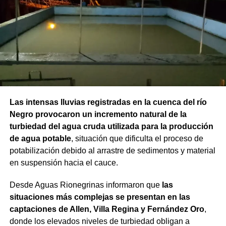
Las intensas lluvias registradas en la cuenca del río
Negro provocaron un incremento natural de la
turbiedad del agua cruda utilizada para la producción
de agua potable
, situación que dificulta el proceso de
potabilización debido al arrastre de sedimentos y material
en suspensión hacia el cauce.
Desde Aguas Rionegrinas informaron que
las
situaciones más complejas se presentan en las
captaciones de Allen, Villa Regina y Fernández Oro
,
donde los elevados niveles de turbiedad obligan a