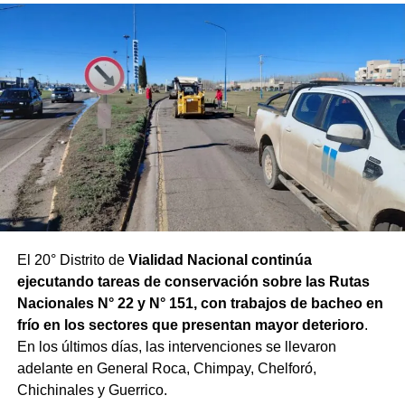
El 20° Distrito de
Vialidad Nacional continúa
ejecutando tareas de conservación sobre las Rutas
Nacionales N° 22 y N° 151, con trabajos de bacheo en
frío en los sectores que presentan mayor deterioro
.
En los últimos días, las intervenciones se llevaron
adelante en General Roca, Chimpay, Chelforó,
Chichinales y Guerrico.