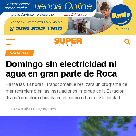
SOCIEDAD
Domingo sin electricidad ni
agua en gran parte de Roca
Hasta las 13 horas, Transcomahue realizará un programa de
mantenimiento en las instalaciones internas de la Estación
Transformadora ubicada en el casco urbano de la ciudad.
Hace 3 años
el
10/09/2023