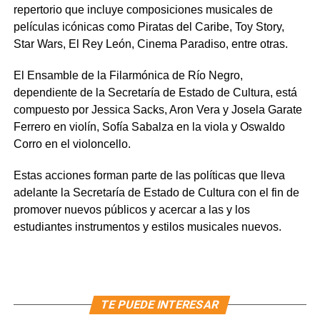
repertorio que incluye composiciones musicales de
películas icónicas como Piratas del Caribe, Toy Story,
Star Wars, El Rey León, Cinema Paradiso, entre otras.
El Ensamble de la Filarmónica de Río Negro,
dependiente de la Secretaría de Estado de Cultura, está
compuesto por Jessica Sacks, Aron Vera y Josela Garate
Ferrero en violín, Sofía Sabalza en la viola y Oswaldo
Corro en el violoncello.
Estas acciones forman parte de las políticas que lleva
adelante la Secretaría de Estado de Cultura con el fin de
promover nuevos públicos y acercar a las y los
estudiantes instrumentos y estilos musicales nuevos.
TE PUEDE INTERESAR