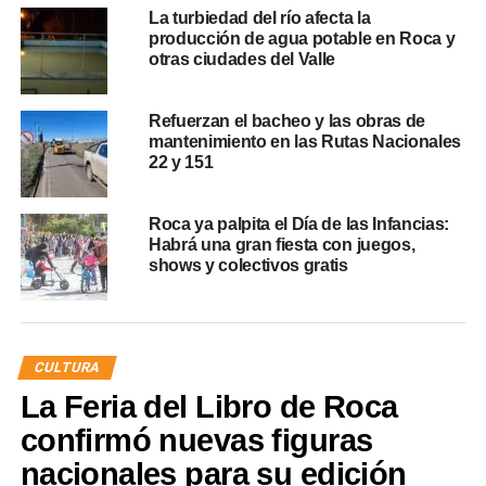
La turbiedad del río afecta la
producción de agua potable en Roca y
otras ciudades del Valle
Refuerzan el bacheo y las obras de
mantenimiento en las Rutas Nacionales
22 y 151
Roca ya palpita el Día de las Infancias:
Habrá una gran fiesta con juegos,
shows y colectivos gratis
CULTURA
La Feria del Libro de Roca
confirmó nuevas figuras
nacionales para su edición