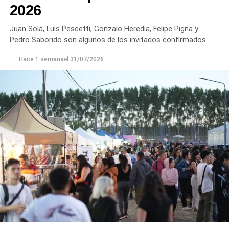
2026
Juan Solá, Luis Pescetti, Gonzalo Heredia, Felipe Pigna y
Pedro Saborido son algunos de los invitados confirmados.
Hace 1 semana
el
31/07/2026