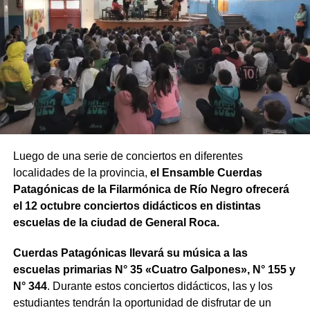
Luego de una serie de conciertos en diferentes
localidades de la provincia,
el Ensamble Cuerdas
Patagónicas de la Filarmónica de Río Negro ofrecerá
el 12 octubre conciertos didácticos en distintas
escuelas de la ciudad de General Roca.
Cuerdas Patagónicas llevará su música a las
escuelas primarias N° 35 «Cuatro Galpones», N° 155 y
N° 344
. Durante estos conciertos didácticos, las y los
estudiantes tendrán la oportunidad de disfrutar de un