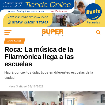
CULTURA
Roca: La música de la
Filarmónica llega a las
escuelas
Habrá conciertos didácticos en diferentes escuelas de la
ciudad.
Hace 3 años
el
05/10/2023