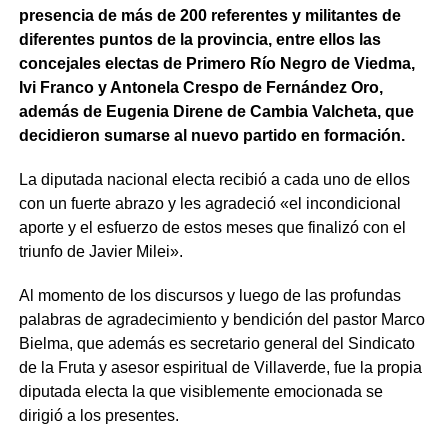
presencia de más de 200 referentes y militantes de
diferentes puntos de la provincia, entre ellos las
concejales electas de Primero Río Negro de Viedma,
Ivi Franco y Antonela Crespo de Fernández Oro,
además de Eugenia Direne de Cambia Valcheta, que
decidieron sumarse al nuevo partido en formación.
La diputada nacional electa recibió a cada uno de ellos
con un fuerte abrazo y les agradeció «el incondicional
aporte y el esfuerzo de estos meses que finalizó con el
triunfo de Javier Milei».
Al momento de los discursos y luego de las profundas
palabras de agradecimiento y bendición del pastor Marco
Bielma, que además es secretario general del Sindicato
de la Fruta y asesor espiritual de Villaverde, fue la propia
diputada electa la que visiblemente emocionada se
dirigió a los presentes.