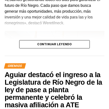
futuro de Río Negro. Cada paso que damos busca
generar más oportunidades, más producción, más
inversión y una mejor calidad de vida para las y los
rionegrinos», destacó Weretilneck.
CONTINUAR LEYENDO
GREMIOS
Aguiar destacó el ingreso a la
Legislatura de Río Negro de la
ley de pase a planta
permanente y celebró la
masiva afiliación a ATE