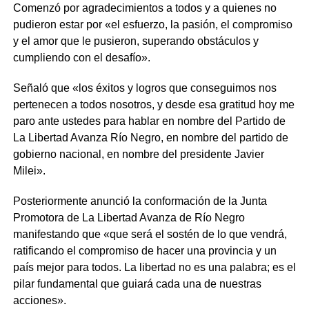
Comenzó por agradecimientos a todos y a quienes no
pudieron estar por «el esfuerzo, la pasión, el compromiso
y el amor que le pusieron, superando obstáculos y
cumpliendo con el desafío».
Señaló que «los éxitos y logros que conseguimos nos
pertenecen a todos nosotros, y desde esa gratitud hoy me
paro ante ustedes para hablar en nombre del Partido de
La Libertad Avanza Río Negro, en nombre del partido de
gobierno nacional, en nombre del presidente Javier
Milei».
Posteriormente anunció la conformación de la Junta
Promotora de La Libertad Avanza de Río Negro
manifestando que «que será el sostén de lo que vendrá,
ratificando el compromiso de hacer una provincia y un
país mejor para todos. La libertad no es una palabra; es el
pilar fundamental que guiará cada una de nuestras
acciones».