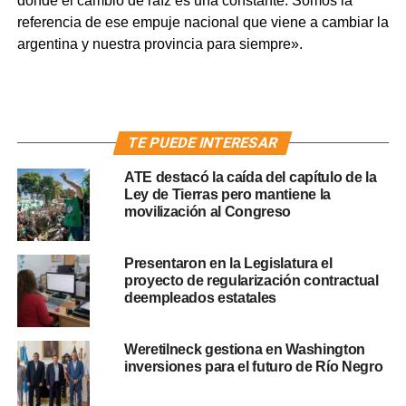
donde el cambio de raíz es una constante. Somos la
referencia de ese empuje nacional que viene a cambiar la
argentina y nuestra provincia para siempre».
TE PUEDE INTERESAR
ATE destacó la caída del capítulo de la
Ley de Tierras pero mantiene la
movilización al Congreso
Presentaron en la Legislatura el
proyecto de regularización contractual
deempleados estatales
Weretilneck gestiona en Washington
inversiones para el futuro de Río Negro