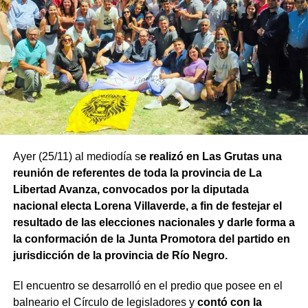
Ayer (25/11) al mediodía s
e realizó en Las Grutas una
reunión de referentes de toda la provincia de La
Libertad Avanza, convocados por la diputada
nacional electa Lorena Villaverde, a fin de festejar el
resultado de las elecciones nacionales y darle forma a
la conformación de la Junta Promotora del partido en
jurisdicción de la provincia de Río Negro.
El encuentro se desarrolló en el predio que posee en el
balneario el Círculo de legisladores y
contó con la