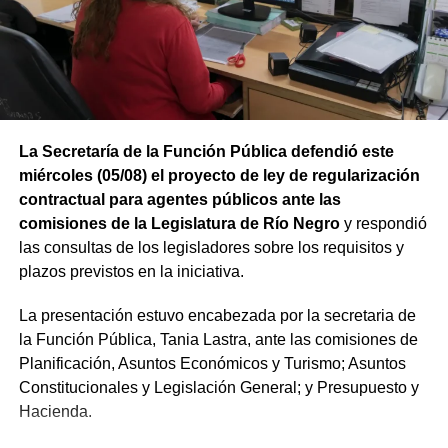
La Secretaría de la Función Pública defendió este
miércoles (05/08) el proyecto de ley de regularización
contractual para agentes públicos ante las
comisiones de la Legislatura de Río Negro
y respondió
las consultas de los legisladores sobre los requisitos y
plazos previstos en la iniciativa.
La presentación estuvo encabezada por la secretaria de
la Función Pública, Tania Lastra, ante las comisiones de
Planificación, Asuntos Económicos y Turismo; Asuntos
Constitucionales y Legislación General; y Presupuesto y
Hacienda.