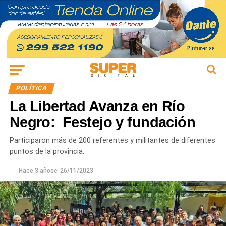
POLÍTICA
La Libertad Avanza en Río
Negro: Festejo y fundación
Participaron más de 200 referentes y militantes de diferentes
puntos de la provincia.
Hace 3 años
el
26/11/2023