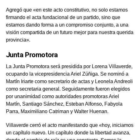
Agregó que «en este acto constitutivo, no solo estamos
firmando el acta fundacional de un partido, sino que
estamos dando forma a un compromiso conjunto, a una
visión compartida de un futuro mejor para nuestra querida
provincia».
Junta Promotora
La Junta Promotora será presidida por Lorena Villaverde,
ocupando la vicepresidencia Ariel Zúñiga. Se nominó a
Martín Iriarte como secretario de actas y Leonela Andreoli
como secretaria general. Seguidamente fueron elegidos
por unanimidad como autoridades promotoras Ariel
Martín, Santiago Sánchez, Esteban Alfonso, Fabyola
Parra, Maximiliano Catriman y Walter Huenan.
Villaverde cerró el acto manifestando que «hoy, iniciamos
un capítulo nuevo. Un capítulo donde la libertad avanza,