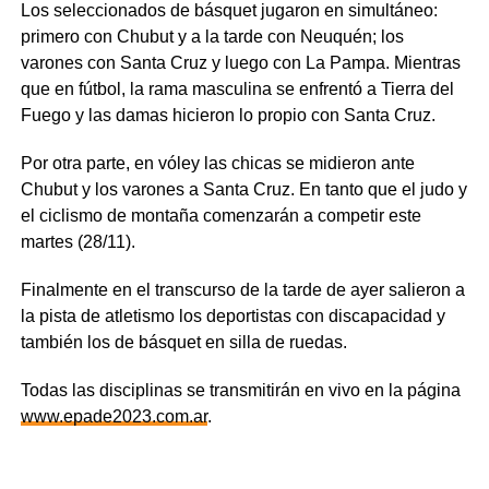
Los seleccionados de básquet jugaron en simultáneo:
primero con Chubut y a la tarde con Neuquén; los
varones con Santa Cruz y luego con La Pampa. Mientras
que en fútbol, la rama masculina se enfrentó a Tierra del
Fuego y las damas hicieron lo propio con Santa Cruz.
Por otra parte, en vóley las chicas se midieron ante
Chubut y los varones a Santa Cruz. En tanto que el judo y
el ciclismo de montaña comenzarán a competir este
martes (28/11).
Finalmente en el transcurso de la tarde de ayer salieron a
la pista de atletismo los deportistas con discapacidad y
también los de básquet en silla de ruedas.
Todas las disciplinas se transmitirán en vivo en la página
www.epade2023.com.ar
.