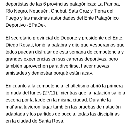
deportistas de las 6 provincias patagónicas: La Pampa,
Río Negro, Neuquén, Chubut, Sata Cruz y Tierra del
Fuego y las máximas autoridades del Ente Patagónico
Deportivo -EPaDe-.
El secretario provincial de Deporte y presidente del Ente,
Diego Rosati, tomó la palabra y dijo que «esperamos que
todos puedan disfrutar de esta semana de competencia y
grandes experiencias en sus carreras deportivas, pero
también aprovechen para divertirse, hacer nuevas
amistades y demostrar porqué están acá».
En cuanto a la competencia, el atletismo abrió la primera
jornada del lunes (27/11), mientras que la natación salió a
escena por la tarde en la misma ciudad. Durante la
mañana tuvieron lugar también las pruebas de natación
adaptada y los partidos de boccia, todas las disciplinas
en la ciudad de Santa Rosa.