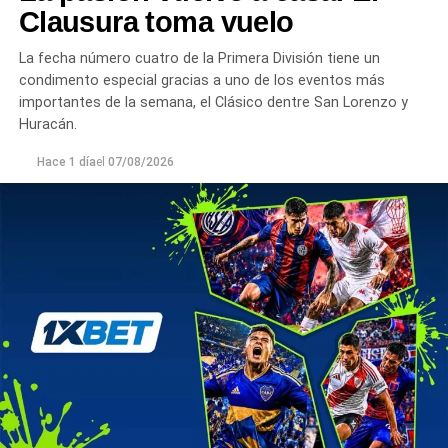
Clausura toma vuelo
La fecha número cuatro de la Primera División tiene un
condimento especial gracias a uno de los eventos más
importantes de la semana, el Clásico dentre San Lorenzo y
Huracán.
Hace 1 día
el
07/08/2026