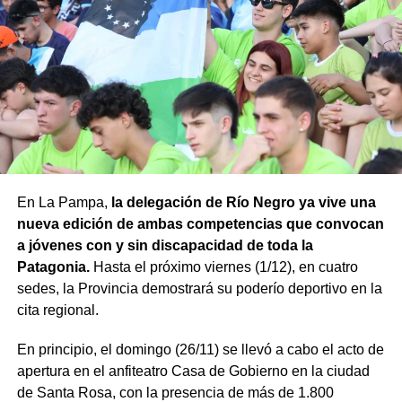
En La Pampa,
la delegación de Río Negro ya vive una
nueva edición de ambas competencias que convocan
a jóvenes con y sin discapacidad de toda la
Patagonia.
Hasta el próximo viernes (1/12), en cuatro
sedes, la Provincia demostrará su poderío deportivo en la
cita regional.
En principio, el domingo (26/11) se llevó a cabo el acto de
apertura en el anfiteatro Casa de Gobierno en la ciudad
de Santa Rosa, con la presencia de más de 1.800