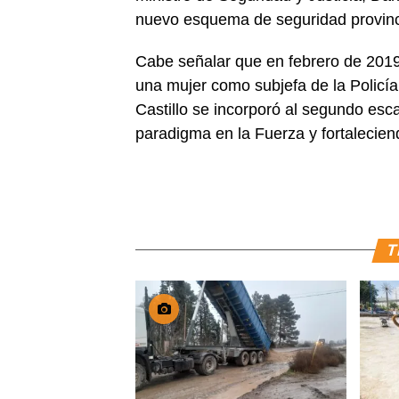
nuevo esquema de seguridad provinc
Cabe señalar que en febrero de 2019
una mujer como subjefa de la Policía
Castillo se incorporó al segundo esc
paradigma en la Fuerza y fortalecien
T