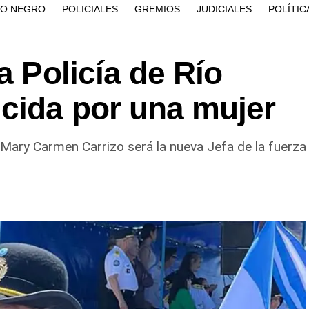
ÍO NEGRO
POLICIALES
GREMIOS
JUDICIALES
POLÍTIC
a Policía de Río
cida por una mujer
Mary Carmen Carrizo será la nueva Jefa de la fuerza