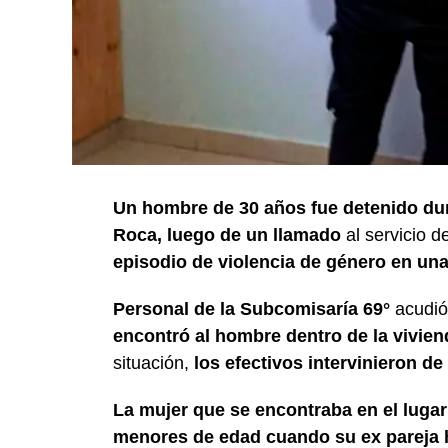
Un hombre de 30 años fue detenido dur
Roca, luego de un llamado
al servicio 
episodio de violencia de género en una 
Personal de la Subcomisaría 69°
acudió a
encontró al hombre dentro de la vivie
situación,
los efectivos intervinieron de
La mujer que se encontraba en el lugar
menores de edad cuando su ex pareja ha