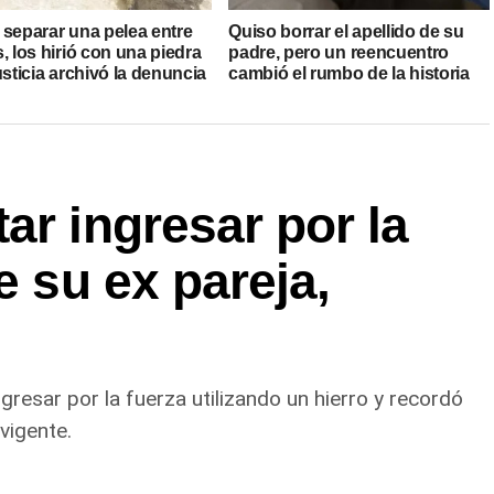
 separar una pelea entre
Quiso borrar el apellido de su
, los hirió con una piedra
padre, pero un reencuentro
usticia archivó la denuncia
cambió el rumbo de la historia
ar ingresar por la
e su ex pareja,
gresar por la fuerza utilizando un hierro y recordó
vigente.