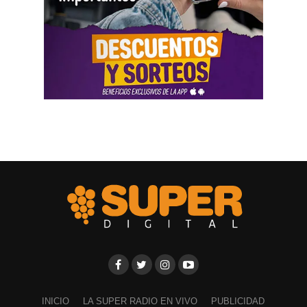
INICIO
LA SUPER RADIO EN VIVO
PUBLICIDAD