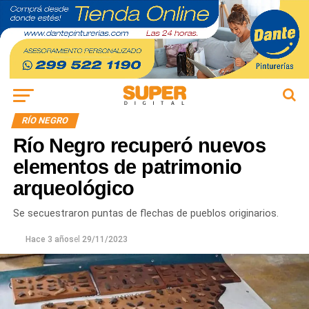
RÍO NEGRO
Río Negro recuperó nuevos
elementos de patrimonio
arqueológico
Se secuestraron puntas de flechas de pueblos originarios.
Hace 3 años
el
29/11/2023