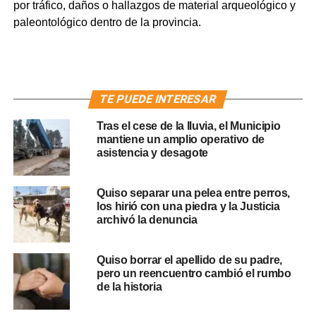
por tráfico, daños o hallazgos de material arqueológico y
paleontológico dentro de la provincia.
TE PUEDE INTERESAR
Tras el cese de la lluvia, el Municipio
mantiene un amplio operativo de
asistencia y desagote
Quiso separar una pelea entre perros,
los hirió con una piedra y la Justicia
archivó la denuncia
Quiso borrar el apellido de su padre,
pero un reencuentro cambió el rumbo
de la historia