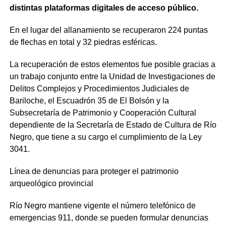
distintas plataformas digitales de acceso público.
En el lugar del allanamiento se recuperaron 224 puntas
de flechas en total y 32 piedras esféricas.
La recuperación de estos elementos fue posible gracias a
un trabajo conjunto entre la Unidad de Investigaciones de
Delitos Complejos y Procedimientos Judiciales de
Bariloche, el Escuadrón 35 de El Bolsón y la
Subsecretaría de Patrimonio y Cooperación Cultural
dependiente de la Secretaría de Estado de Cultura de Río
Negro, que tiene a su cargo el cumplimiento de la Ley
3041.
Línea de denuncias para proteger el patrimonio
arqueológico provincial
Río Negro mantiene vigente el número telefónico de
emergencias 911, donde se pueden formular denuncias