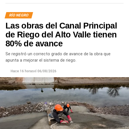
RÍO NEGRO
Las obras del Canal Principal
de Riego del Alto Valle tienen
80% de avance
Se registró un correcto grado de avance de la obra que
apunta a mejorar el sistema de riego.
Hace 16 horas
el
06/08/2026