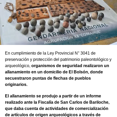
En cumplimiento de la Ley Provincial N° 3041 de
preservación y protección del patrimonio paleontológico y
arqueológico,
organismos de seguridad realizaron un
allanamiento en un domicilio de El Bolsón, donde
secuestraron puntas de flechas de pueblos
originarios.
El allanamiento se produjo a partir de un informe
realizado ante la Fiscalía de San Carlos de Bariloche,
que daba cuenta de actividades de comercialización
de artículos de origen arqueológicos a través de