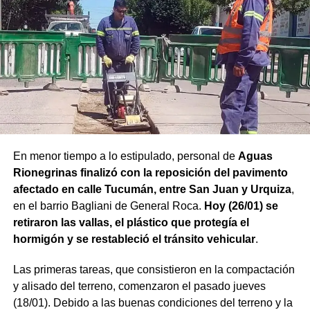
En menor tiempo a lo estipulado, personal de
Aguas
Rionegrinas finalizó con la reposición del pavimento
afectado en calle Tucumán, entre San Juan y Urquiza
,
en el barrio Bagliani de General Roca.
Hoy (26/01) se
retiraron las vallas, el plástico que protegía el
hormigón y se restableció el tránsito vehicular
.
Las primeras tareas, que consistieron en la compactación
y alisado del terreno, comenzaron el pasado jueves
(18/01). Debido a las buenas condiciones del terreno y la