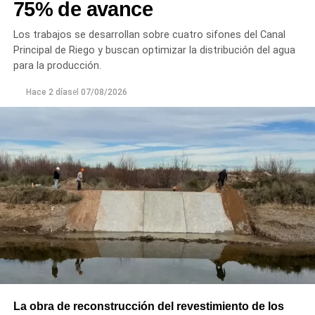
75% de avance
Los trabajos se desarrollan sobre cuatro sifones del Canal
Principal de Riego y buscan optimizar la distribución del agua
para la producción.
Hace 2 días
el
07/08/2026
La obra de reconstrucción del revestimiento de los