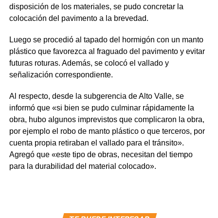
disposición de los materiales, se pudo concretar la
colocación del pavimento a la brevedad.
Luego se procedió al tapado del hormigón con un manto
plástico que favorezca al fraguado del pavimento y evitar
futuras roturas. Además, se colocó el vallado y
señalización correspondiente.
Al respecto, desde la subgerencia de Alto Valle, se
informó que «si bien se pudo culminar rápidamente la
obra, hubo algunos imprevistos que complicaron la obra,
por ejemplo el robo de manto plástico o que terceros, por
cuenta propia retiraban el vallado para el tránsito».
Agregó que «este tipo de obras, necesitan del tiempo
para la durabilidad del material colocado».