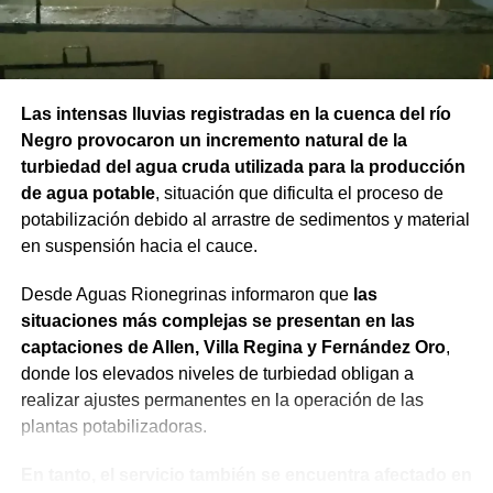
Las intensas lluvias registradas en la cuenca del río
Negro provocaron un incremento natural de la
turbiedad del agua cruda utilizada para la producción
de agua potable
, situación que dificulta el proceso de
potabilización debido al arrastre de sedimentos y material
en suspensión hacia el cauce.
Desde Aguas Rionegrinas informaron que
las
situaciones más complejas se presentan en las
captaciones de Allen, Villa Regina y Fernández Oro
,
donde los elevados niveles de turbiedad obligan a
realizar ajustes permanentes en la operación de las
plantas potabilizadoras.
En tanto, el servicio también se encuentra afectado en