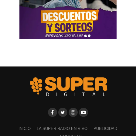
INICIO
LA SUPER RADIO EN VIVO
PUBLICIDAD