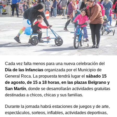
Cada vez falta menos para una nueva celebración del
Día de las Infancias
organizada por el Municipio de
General Roca. La propuesta tendrá lugar el
sábado 15
de agosto, de 15 a 18 horas, en las plazas Belgrano y
San Martín
, donde se desarrollarán actividades gratuitas
destinadas a chicos, chicas y sus familias.
Durante la jornada habrá estaciones de juegos y de arte,
espectáculos, sorteos, inflables, actividades deportivas,