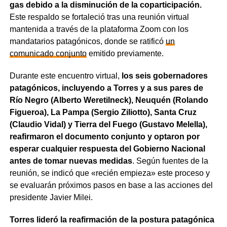
gas debido a la disminución de la coparticipación.
Este respaldo se fortaleció tras una reunión virtual
mantenida a través de la plataforma Zoom con los
mandatarios patagónicos, donde se ratificó
un
comunicado conjunto
emitido previamente.
Durante este encuentro virtual,
los seis gobernadores
patagónicos, incluyendo a Torres y a sus pares de
Río Negro (Alberto Weretilneck), Neuquén (Rolando
Figueroa), La Pampa (Sergio Ziliotto), Santa Cruz
(Claudio Vidal) y Tierra del Fuego (Gustavo Melella),
reafirmaron el documento conjunto y optaron por
esperar cualquier respuesta del Gobierno Nacional
antes de tomar nuevas medidas
. Según fuentes de la
reunión, se indicó que «recién empieza» este proceso y
se evaluarán próximos pasos en base a las acciones del
presidente Javier Milei.
Torres lideró la reafirmación de la postura patagónica