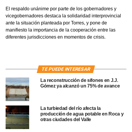
El respaldo unánime por parte de los gobernadores y
vicegobernadores destaca la solidaridad interprovincial
ante la situación planteada por Torres, y pone de
manifiesto la importancia de la cooperación entre las
diferentes jurisdicciones en momentos de crisis.
TE PUEDE INTERESAR
La reconstrucción de sifones en J.J.
Gómez ya alcanzó un 75% de avance
La turbiedad del río afecta la
producción de agua potable en Roca y
otras ciudades del Valle