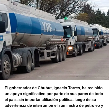
El gobernador de Chubut, Ignacio Torres, ha recibido
un apoyo significativo por parte de sus pares de todo
el país, sin importar afiliación política, luego de su
advertencia de interrumpir el suministro de petróleo y