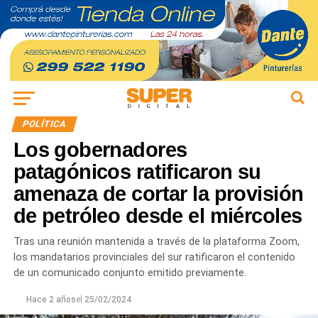
POLÍTICA
Los gobernadores
patagónicos ratificaron su
amenaza de cortar la provisión
de petróleo desde el miércoles
Tras una reunión mantenida a través de la plataforma Zoom,
los mandatarios provinciales del sur ratificaron el contenido
de un comunicado conjunto emitido previamente.
Hace 2 años
el
25/02/2024