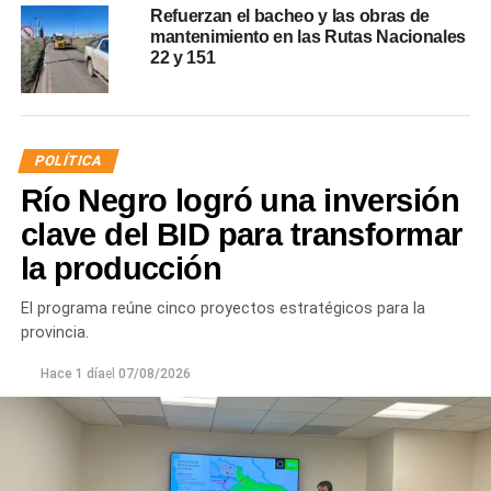
Refuerzan el bacheo y las obras de
mantenimiento en las Rutas Nacionales
22 y 151
POLÍTICA
Río Negro logró una inversión
clave del BID para transformar
la producción
El programa reúne cinco proyectos estratégicos para la
provincia.
Hace 1 día
el
07/08/2026