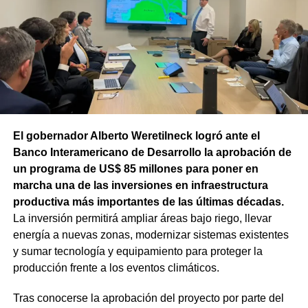
El gobernador Alberto Weretilneck logró ante el
Banco Interamericano de Desarrollo la aprobación de
un programa de US$ 85 millones para poner en
marcha una de las inversiones en infraestructura
productiva más importantes de las últimas décadas.
La inversión permitirá ampliar áreas bajo riego, llevar
energía a nuevas zonas, modernizar sistemas existentes
y sumar tecnología y equipamiento para proteger la
producción frente a los eventos climáticos.
Tras conocerse la aprobación del proyecto por parte del