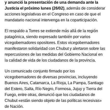
y anunció la presentación de una demanda ante la
Justicia el próximo lunes (26/02)
, además de considerar
acciones legislativas en el Congreso en caso de que el
mandatario nacional intervenga en la coparticipación.
El respaldo a Torres se extiende más allá de la región
patagónica, siendo expresado también por varios
vicegobernadores opositores. Estos vicegobernadores
manifestaron solidaridad con Chubut y alertaron sobre las
repercusiones de las medidas del Gobierno Nacional en
la calidad de vida de los ciudadanos de la provincia.
Un comunicado conjunto firmado por los
vicegobernadores de diversas provincias, incluyendo
Buenos Aires, Catamarca, La Rioja, La Pampa, Santiago
del Estero, Salta, Río Negro, Formosa, Jujuy y Tierra del
Fuego, entre otras, denunció que los ciudadanos de
Chubut «están siendo objeto de las políticas recesivas»
de Nación.