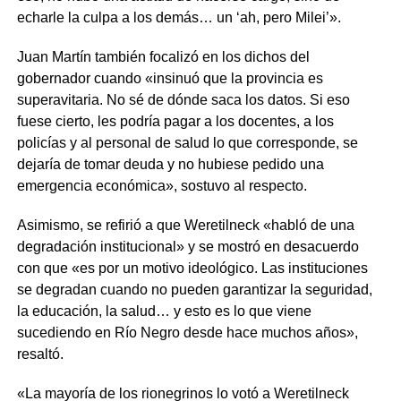
echarle la culpa a los demás… un ‘ah, pero Milei’».
Juan Martín también focalizó en los dichos del
gobernador cuando «insinuó que la provincia es
superavitaria. No sé de dónde saca los datos. Si eso
fuese cierto, les podría pagar a los docentes, a los
policías y al personal de salud lo que corresponde, se
dejaría de tomar deuda y no hubiese pedido una
emergencia económica», sostuvo al respecto.
Asimismo, se refirió a que Weretilneck «habló de una
degradación institucional» y se mostró en desacuerdo
con que «es por un motivo ideológico. Las instituciones
se degradan cuando no pueden garantizar la seguridad,
la educación, la salud… y esto es lo que viene
sucediendo en Río Negro desde hace muchos años»,
resaltó.
«La mayoría de los rionegrinos lo votó a Weretilneck