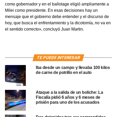
como gobernador y en el ballotage eligió ampliamente a
Milei como presidente. En esas decisiones hay un
mensaje que el gobierno debe entender y el discurso de
hoy, que busca el enfrentamiento y la dicotomía, no va en
el sentido correcto», concluyó Juan Martin.
TE PUEDE INTERESAR
Iba desde un campo y llevaba 100 kilos
de carne de potrillo en el auto
Ataque a la salida de un boliche: La
Fiscalía pidió 6 años y 6 meses de
prisión para uno de los acusados