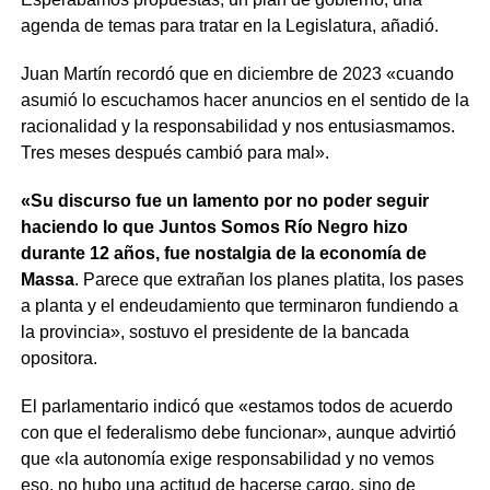
agenda de temas para tratar en la Legislatura, añadió.
Juan Martín recordó que en diciembre de 2023 «cuando
asumió lo escuchamos hacer anuncios en el sentido de la
racionalidad y la responsabilidad y nos entusiasmamos.
Tres meses después cambió para mal».
«Su discurso fue un lamento por no poder seguir
haciendo lo que Juntos Somos Río Negro hizo
durante 12 años, fue nostalgia de la economía de
Massa
. Parece que extrañan los planes platita, los pases
a planta y el endeudamiento que terminaron fundiendo a
la provincia», sostuvo el presidente de la bancada
opositora.
El parlamentario indicó que «estamos todos de acuerdo
con que el federalismo debe funcionar», aunque advirtió
que «la autonomía exige responsabilidad y no vemos
eso, no hubo una actitud de hacerse cargo, sino de