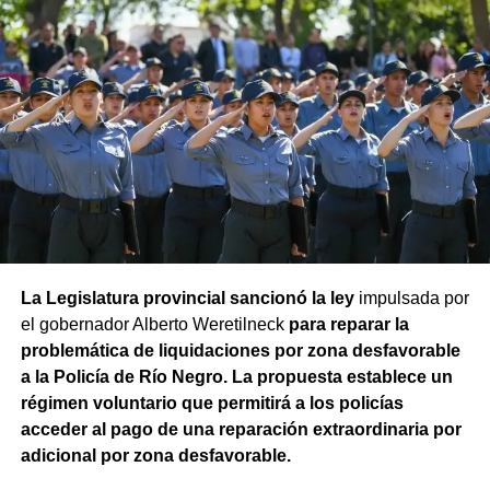
La Legislatura provincial sancionó la ley
impulsada por
el gobernador Alberto Weretilneck
para reparar la
problemática de liquidaciones por zona desfavorable
a la Policía de Río Negro. La propuesta establece un
régimen voluntario que permitirá a los policías
acceder al pago de una reparación extraordinaria por
adicional por zona desfavorable.