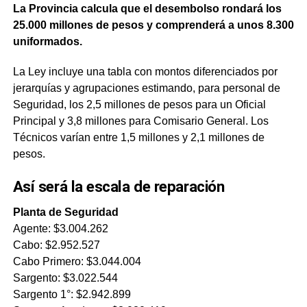
La Provincia calcula que el desembolso rondará los
25.000 millones de pesos y comprenderá a unos 8.300
uniformados.
La Ley incluye una tabla con montos diferenciados por
jerarquías y agrupaciones estimando, para personal de
Seguridad, los 2,5 millones de pesos para un Oficial
Principal y 3,8 millones para Comisario General. Los
Técnicos varían entre 1,5 millones y 2,1 millones de
pesos.
Así será la escala de reparación
Planta de Seguridad
Agente: $3.004.262
Cabo: $2.952.527
Cabo Primero: $3.044.004
Sargento: $3.022.544
Sargento 1°: $2.942.899