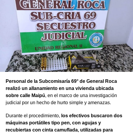
Personal de la Subcomisaría 69° de General Roca
realizó un allanamiento en una vivienda ubicada
sobre calle Maipú
, en el marco de una investigación
judicial por un hecho de hurto simple y amenazas.
Durante el procedimiento,
los efectivos buscaron dos
máquinas portátiles tipo pen, con agujas y
recubiertas con cinta camuflada, utilizadas para