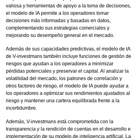
valiosa y herramientas de apoyo a la toma de decisiones,
el modelo de IA permite a los operadores tomar
decisiones más informadas y basadas en datos,
complementando sus estrategias comerciales y
mejorando su desempeño general en el mercado.
Además de sus capacidades predictivas, el modelo de IA
de V-investmans también incluye funciones de gestión de
riesgos que ayudan a los operadores a minimizar
pérdidas potenciales y preservar el capital. Al analizar la
volatilidad del mercado, los patrones de correlación y
otros factores de riesgo, el modelo de IA puede ayudar a
los operadores a optimizar sus rendimientos ajustados al
riesgo y mantener una cartera equilibrada frente a la
incertidumbre.
Además, V-investmans está comprometida con la
transparencia y la rendición de cuentas en el desarrollo e
implementación de su modelo de inteligencia artificial. La