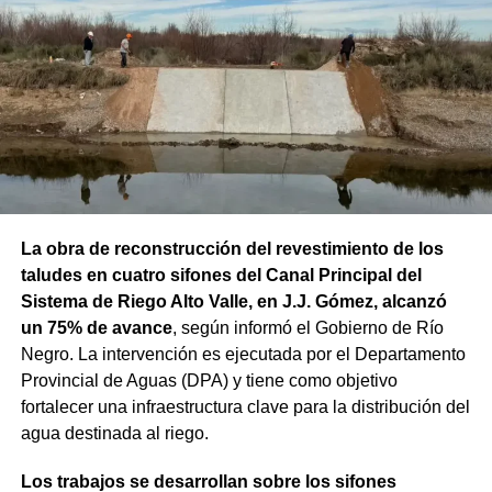
La obra de reconstrucción del revestimiento de los
taludes en cuatro sifones del Canal Principal del
Sistema de Riego Alto Valle, en J.J. Gómez, alcanzó
un 75% de avance
, según informó el Gobierno de Río
Negro. La intervención es ejecutada por el Departamento
Provincial de Aguas (DPA) y tiene como objetivo
fortalecer una infraestructura clave para la distribución del
agua destinada al riego.
Los trabajos se desarrollan sobre los sifones