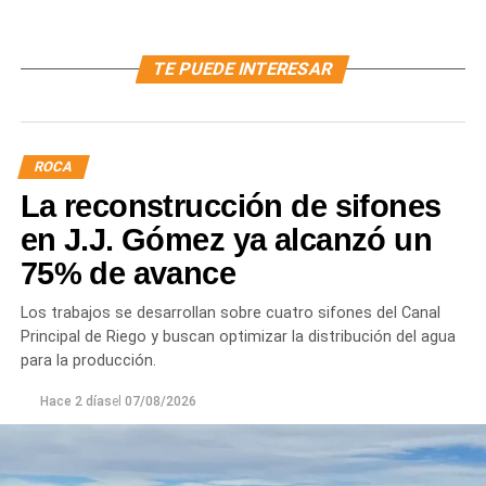
TE PUEDE INTERESAR
ROCA
La reconstrucción de sifones
en J.J. Gómez ya alcanzó un
75% de avance
Los trabajos se desarrollan sobre cuatro sifones del Canal
Principal de Riego y buscan optimizar la distribución del agua
para la producción.
Hace 2 días
el
07/08/2026