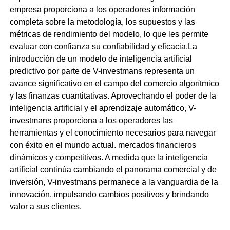
empresa proporciona a los operadores información
completa sobre la metodología, los supuestos y las
métricas de rendimiento del modelo, lo que les permite
evaluar con confianza su confiabilidad y eficacia.La
introducción de un modelo de inteligencia artificial
predictivo por parte de V-investmans representa un
avance significativo en el campo del comercio algorítmico
y las finanzas cuantitativas. Aprovechando el poder de la
inteligencia artificial y el aprendizaje automático, V-
investmans proporciona a los operadores las
herramientas y el conocimiento necesarios para navegar
con éxito en el mundo actual. mercados financieros
dinámicos y competitivos. A medida que la inteligencia
artificial continúa cambiando el panorama comercial y de
inversión, V-investmans permanece a la vanguardia de la
innovación, impulsando cambios positivos y brindando
valor a sus clientes.