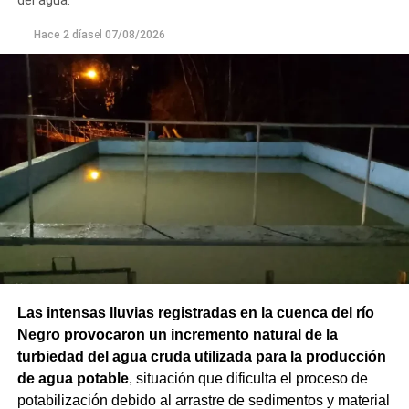
del agua.
Hace 2 días
el
07/08/2026
Las intensas lluvias registradas en la cuenca del río
Negro provocaron un incremento natural de la
turbiedad del agua cruda utilizada para la producción
de agua potable
, situación que dificulta el proceso de
potabilización debido al arrastre de sedimentos y material