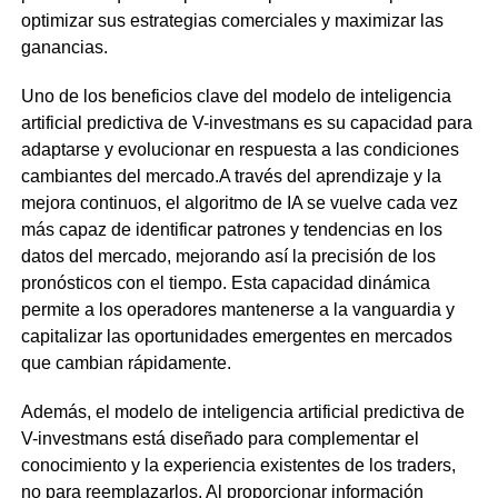
optimizar sus estrategias comerciales y maximizar las
ganancias.
Uno de los beneficios clave del modelo de inteligencia
artificial predictiva de V-investmans es su capacidad para
adaptarse y evolucionar en respuesta a las condiciones
cambiantes del mercado.A través del aprendizaje y la
mejora continuos, el algoritmo de IA se vuelve cada vez
más capaz de identificar patrones y tendencias en los
datos del mercado, mejorando así la precisión de los
pronósticos con el tiempo. Esta capacidad dinámica
permite a los operadores mantenerse a la vanguardia y
capitalizar las oportunidades emergentes en mercados
que cambian rápidamente.
Además, el modelo de inteligencia artificial predictiva de
V-investmans está diseñado para complementar el
conocimiento y la experiencia existentes de los traders,
no para reemplazarlos. Al proporcionar información