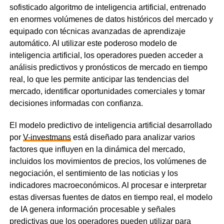
sofisticado algoritmo de inteligencia artificial, entrenado
en enormes volúmenes de datos históricos del mercado y
equipado con técnicas avanzadas de aprendizaje
automático. Al utilizar este poderoso modelo de
inteligencia artificial, los operadores pueden acceder a
análisis predictivos y pronósticos de mercado en tiempo
real, lo que les permite anticipar las tendencias del
mercado, identificar oportunidades comerciales y tomar
decisiones informadas con confianza.
El modelo predictivo de inteligencia artificial desarrollado
por
V-investmans
está diseñado para analizar varios
factores que influyen en la dinámica del mercado,
incluidos los movimientos de precios, los volúmenes de
negociación, el sentimiento de las noticias y los
indicadores macroeconómicos. Al procesar e interpretar
estas diversas fuentes de datos en tiempo real, el modelo
de IA genera información procesable y señales
predictivas que los operadores pueden utilizar para