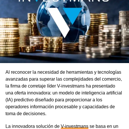
Al reconocer la necesidad de herramientas y tecnologías
avanzadas para superar las complejidades del comercio,
la firma de corretaje líder V-investmans ha presentado
una oferta innovadora: un modelo de inteligencia artificial
(IA) predictivo diseñado para proporcionar a los
operadores información procesable y capacidades de
toma de decisiones.
La innovadora solución de
V-investmans
se basa en un