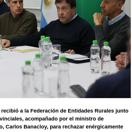
 recibió a la Federación de Entidades Rurales junto
ovinciales, acompañado por el ministro de
o, Carlos Banacloy, para rechazar enérgicamente