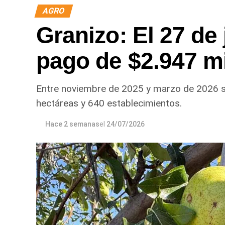
AGRO
Granizo: El 27 de 
pago de $2.947 m
Entre noviembre de 2025 y marzo de 2026 s
hectáreas y 640 establecimientos.
Hace 2 semanas
el
24/07/2026