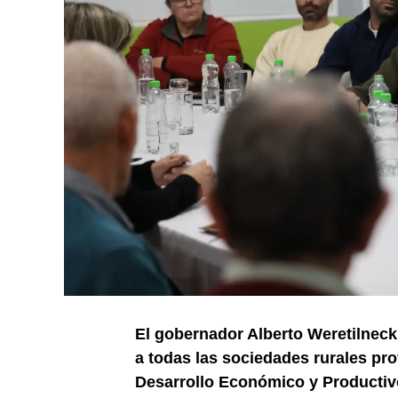
El gobernador Alberto Weretilneck
a todas las sociedades rurales pr
Desarrollo Económico y Productiv