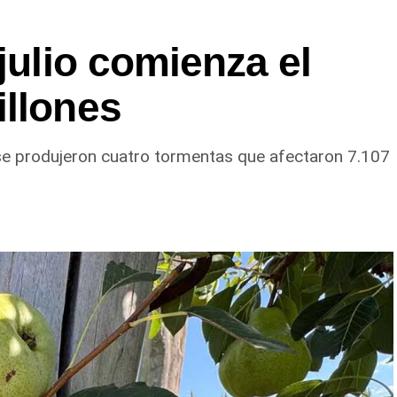
julio comienza el
illones
e produjeron cuatro tormentas que afectaron 7.107