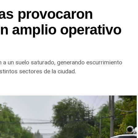
ias provocaron
n amplio operativo
n a un suelo saturado, generando escurrimiento
stintos sectores de la ciudad.