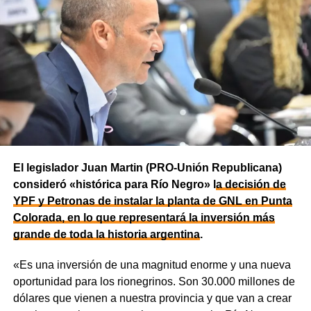
El legislador Juan Martin (PRO-Unión Republicana)
consideró «histórica para Río Negro» l
a decisión de
YPF y Petronas de instalar la planta de GNL en Punta
Colorada, en lo que representará la inversión más
grande de toda la historia argentina
.
«Es una inversión de una magnitud enorme y una nueva
oportunidad para los rionegrinos. Son 30.000 millones de
dólares que vienen a nuestra provincia y que van a crear