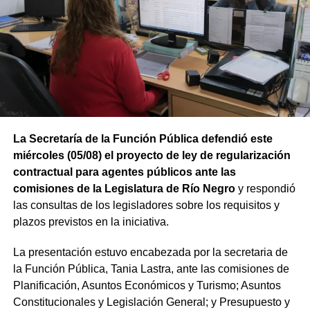
La Secretaría de la Función Pública defendió este
miércoles (05/08) el proyecto de ley de regularización
contractual para agentes públicos ante las
comisiones de la Legislatura de Río Negro
y respondió
las consultas de los legisladores sobre los requisitos y
plazos previstos en la iniciativa.
La presentación estuvo encabezada por la secretaria de
la Función Pública, Tania Lastra, ante las comisiones de
Planificación, Asuntos Económicos y Turismo; Asuntos
Constitucionales y Legislación General; y Presupuesto y