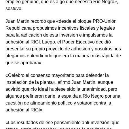
empleo genuino, que es algo que necesita Río Negro»,
sostuvo.
Juan Martin recordó que «desde el bloque PRO-Unión
Republicana propusimos incentivos fiscales y legales
para la radicación de esta inversión e impulsamos la
adhesión al RIGI. Luego, el Poder Ejecutivo decidió
presentar su propio proyecto de adhesión y nosotros nos
plegamos entendiendo que era la manera más rápida de
que se aprobara».
«Celebro el consenso mayoritario para defender la
instalación de la planta», afirmó Juan Martin, aunque
advirtió que «lo ideal hubiese sido la unanimidad, pero
algunos prefirieron darle la espalda a Río Negro por una
cuestión de alineamiento político y votaron contra la
adhesión al RIGI».
«Los resultados de ese pensamiento anti-inversión, que