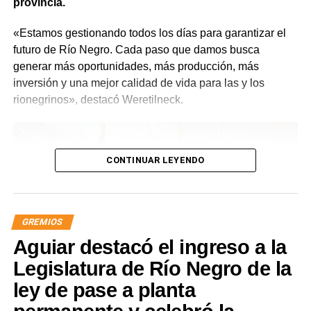
provincia.
«Estamos gestionando todos los días para garantizar el
futuro de Río Negro. Cada paso que damos busca
generar más oportunidades, más producción, más
inversión y una mejor calidad de vida para las y los
rionegrinos», destacó Weretilneck.
CONTINUAR LEYENDO
GREMIOS
Aguiar destacó el ingreso a la
Legislatura de Río Negro de la
ley de pase a planta