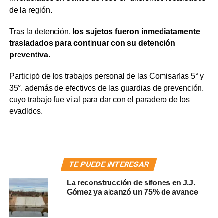
de la región.
Tras la detención,
los sujetos fueron inmediatamente
trasladados para continuar con su detención
preventiva.
Participó de los trabajos personal de las Comisarías 5° y
35°, además de efectivos de las guardias de prevención,
cuyo trabajo fue vital para dar con el paradero de los
evadidos.
TE PUEDE INTERESAR
La reconstrucción de sifones en J.J.
Gómez ya alcanzó un 75% de avance