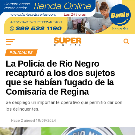
POLICIALES
La Policía de Río Negro
recapturó a los dos sujetos
que se habían fugado de la
Comisaría de Regina
Se desplegó un importante operativo que permitió dar con
los delincuentes.
Hace 2 años
el
10/09/2024