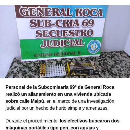
Personal de la Subcomisaría 69° de General Roca
realizó un allanamiento en una vivienda ubicada
sobre calle Maipú
, en el marco de una investigación
judicial por un hecho de hurto simple y amenazas.
Durante el procedimiento,
los efectivos buscaron dos
máquinas portátiles tipo pen, con agujas y