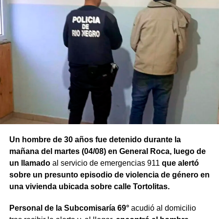
Un hombre de 30 años fue detenido durante la
mañana del martes (04/08) en General Roca, luego de
un llamado
al servicio de emergencias 911
que alertó
sobre un presunto episodio de violencia de género en
una vivienda ubicada sobre calle Tortolitas.
Personal de la Subcomisaría 69°
acudió al domicilio