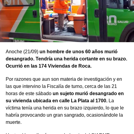
Anoche (21/09)
un hombre de unos 60 años murió
desangrado. Tendría una herida cortante en su brazo.
Ocurrió en las 174 Viviendas de Roca.
Por razones que aun son materia de investigación y en
las que intervino la Fiscalía de turno, cerca de las 21
horas de este sábado
un sujeto murió desangrado en
su vivienda ubicada en calle La Plata al 1700.
La
víctima tenía una herida en su brazo izquierdo, lo que le
habría provocando un gran sangrado, ocasionándole la
muerte.