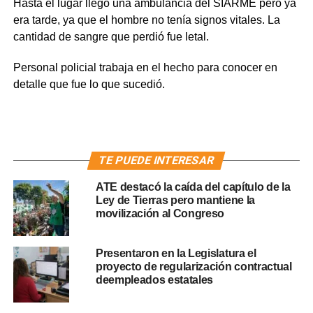
Hasta el lugar llegó una ambulancia del SIARME pero ya
era tarde, ya que el hombre no tenía signos vitales. La
cantidad de sangre que perdió fue letal.
Personal policial trabaja en el hecho para conocer en
detalle que fue lo que sucedió.
TE PUEDE INTERESAR
ATE destacó la caída del capítulo de la
Ley de Tierras pero mantiene la
movilización al Congreso
Presentaron en la Legislatura el
proyecto de regularización contractual
deempleados estatales