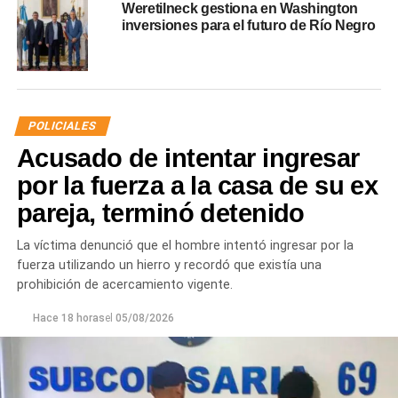
Weretilneck gestiona en Washington
inversiones para el futuro de Río Negro
POLICIALES
Acusado de intentar ingresar
por la fuerza a la casa de su ex
pareja, terminó detenido
La víctima denunció que el hombre intentó ingresar por la
fuerza utilizando un hierro y recordó que existía una
prohibición de acercamiento vigente.
Hace 18 horas
el
05/08/2026