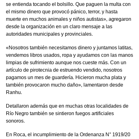
se entienda tocando el bolsillo. Que paguen la multa con
el mismo dinero que provocó pánico, terror, y hasta
muerte en muchos animales y niños autistas», agregaron
desde la organización en un claro mensaje a las
autoridades municipales y provinciales.
«Nosotros también necesitamos dinero y juntamos latitas,
vendemos libros usados, ropa y ayudamos con las manos
limpias de sufrimiento aunque nos cueste más. Con un
artículo de pirotecnia de estruendo vendido, nosotros
pagamos un mes de guardería. Hicieron mucha plata y
también provocaron mucho daño», lamentaron desde
Ranhu.
Detallaron además que en muchas otras localidades de
Río Negro también se sintieron fuegos artificiales
sonoros.
En Roca, el incumplimiento de la Ordenanza N° 1919/20