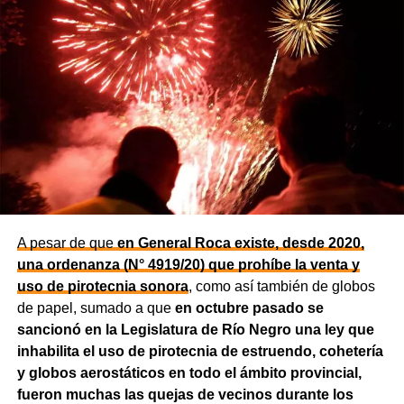
A pesar de que
en General Roca existe, desde 2020,
una ordenanza (N° 4919/20) que prohíbe la venta y
uso de pirotecnia sonora
, como así también de globos
de papel, sumado a que
en octubre pasado se
sancionó en la Legislatura de Río Negro una ley que
inhabilita el uso de pirotecnia de estruendo, cohetería
y globos aerostáticos en todo el ámbito provincial,
fueron muchas las quejas de vecinos durante los