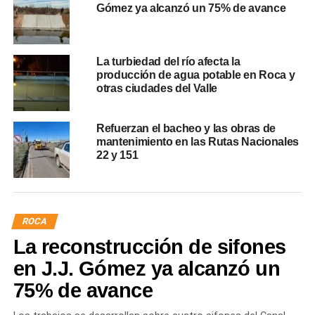
Gómez ya alcanzó un 75% de avance
La turbiedad del río afecta la
producción de agua potable en Roca y
otras ciudades del Valle
Refuerzan el bacheo y las obras de
mantenimiento en las Rutas Nacionales
22 y 151
ROCA
La reconstrucción de sifones
en J.J. Gómez ya alcanzó un
75% de avance