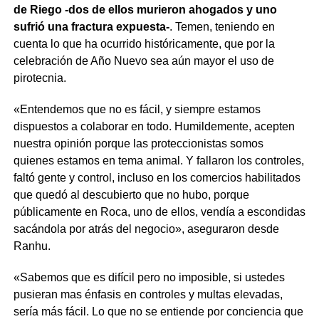
de Riego -dos de ellos murieron ahogados y uno
sufrió una fractura expuesta-
. Temen, teniendo en
cuenta lo que ha ocurrido históricamente, que por la
celebración de Año Nuevo sea aún mayor el uso de
pirotecnia.
«Entendemos que no es fácil, y siempre estamos
dispuestos a colaborar en todo. Humildemente, acepten
nuestra opinión porque las proteccionistas somos
quienes estamos en tema animal. Y fallaron los controles,
faltó gente y control, incluso en los comercios habilitados
que quedó al descubierto que no hubo, porque
públicamente en Roca, uno de ellos, vendía a escondidas
sacándola por atrás del negocio», aseguraron desde
Ranhu.
«Sabemos que es difícil pero no imposible, si ustedes
pusieran mas énfasis en controles y multas elevadas,
sería más fácil. Lo que no se entiende por conciencia que