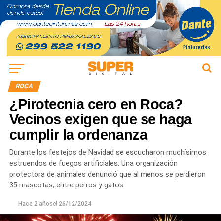
ROCA
¿Pirotecnia cero en Roca?
Vecinos exigen que se haga
cumplir la ordenanza
Durante los festejos de Navidad se escucharon muchísimos
estruendos de fuegos artificiales. Una organización
protectora de animales denunció que al menos se perdieron
35 mascotas, entre perros y gatos.
Hace 2 años
el
26/12/2024