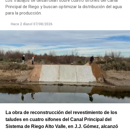
Los trabajos se desarrollan sobre cuatro sifones del Canal
Principal de Riego y buscan optimizar la distribución del agua
para la producción.
Hace 2 días
el
07/08/2026
La obra de reconstrucción del revestimiento de los
taludes en cuatro sifones del Canal Principal del
Sistema de Riego Alto Valle, en J.J. Gómez, alcanzó