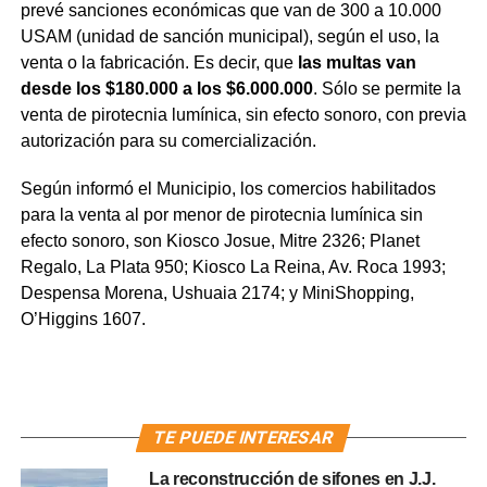
prevé sanciones económicas que van de 300 a 10.000
USAM (unidad de sanción municipal), según el uso, la
venta o la fabricación. Es decir, que
las multas van
desde los $180.000 a los $6.000.000
. Sólo se permite la
venta de pirotecnia lumínica, sin efecto sonoro, con previa
autorización para su comercialización.
Según informó el Municipio, los comercios habilitados
para la venta al por menor de pirotecnia lumínica sin
efecto sonoro, son Kiosco Josue, Mitre 2326; Planet
Regalo, La Plata 950; Kiosco La Reina, Av. Roca 1993;
Despensa Morena, Ushuaia 2174; y MiniShopping,
O’Higgins 1607.
TE PUEDE INTERESAR
La reconstrucción de sifones en J.J.