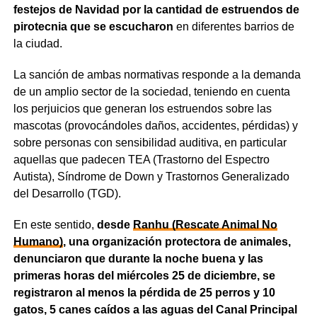
festejos de Navidad por la cantidad de estruendos de
pirotecnia que se escucharon
en diferentes barrios de
la ciudad.
La sanción de ambas normativas responde a la demanda
de un amplio sector de la sociedad, teniendo en cuenta
los perjuicios que generan los estruendos sobre las
mascotas (provocándoles daños, accidentes, pérdidas) y
sobre personas con sensibilidad auditiva, en particular
aquellas que padecen TEA (Trastorno del Espectro
Autista), Síndrome de Down y Trastornos Generalizado
del Desarrollo (TGD).
En este sentido,
desde
Ranhu (Rescate Animal No
Humano)
, una organización protectora de animales,
denunciaron que durante la noche buena y las
primeras horas del miércoles 25 de diciembre, se
registraron al menos la pérdida de 25 perros y 10
gatos, 5 canes caídos a las aguas del Canal Principal