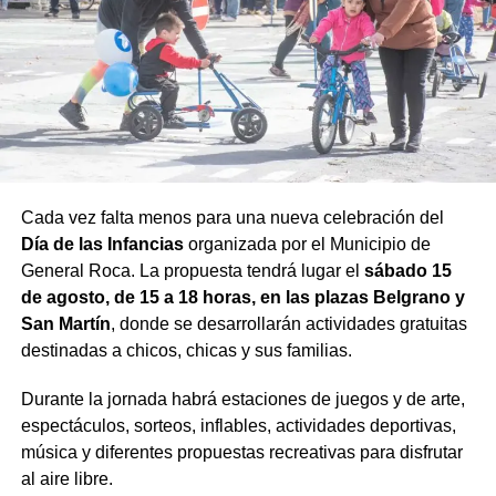
Cada vez falta menos para una nueva celebración del
Día de las Infancias
organizada por el Municipio de
General Roca. La propuesta tendrá lugar el
sábado 15
de agosto, de 15 a 18 horas, en las plazas Belgrano y
San Martín
, donde se desarrollarán actividades gratuitas
destinadas a chicos, chicas y sus familias.
Durante la jornada habrá estaciones de juegos y de arte,
espectáculos, sorteos, inflables, actividades deportivas,
música y diferentes propuestas recreativas para disfrutar
al aire libre.