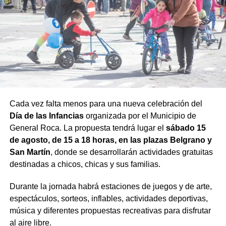
Cada vez falta menos para una nueva celebración del
Día de las Infancias
organizada por el Municipio de
General Roca. La propuesta tendrá lugar el
sábado 15
de agosto, de 15 a 18 horas, en las plazas Belgrano y
San Martín
, donde se desarrollarán actividades gratuitas
destinadas a chicos, chicas y sus familias.
Durante la jornada habrá estaciones de juegos y de arte,
espectáculos, sorteos, inflables, actividades deportivas,
música y diferentes propuestas recreativas para disfrutar
al aire libre.