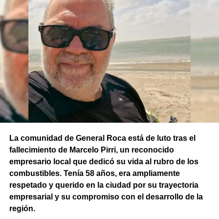
La comunidad de General Roca está de luto tras el
fallecimiento de Marcelo Pirri, un reconocido
empresario local que dedicó su vida al rubro de los
combustibles. Tenía 58 años, era ampliamente
respetado y querido en la ciudad por su trayectoria
empresarial y su compromiso con el desarrollo de la
región.