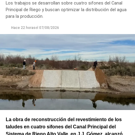
Los trabajos se desarrollan sobre cuatro sifones del Canal
Principal de Riego y buscan optimizar la distribución del agua
para la producción.
Hace 22 horas
el
07/08/2026
La obra de reconstrucción del revestimiento de los
taludes en cuatro sifones del Canal Principal del
Sistema de Riego Alto Valle, en J.J. Gómez, alcanzó