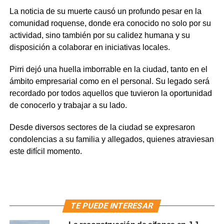
La noticia de su muerte causó un profundo pesar en la
comunidad roquense, donde era conocido no solo por su
actividad, sino también por su calidez humana y su
disposición a colaborar en iniciativas locales.
Pirri dejó una huella imborrable en la ciudad, tanto en el
ámbito empresarial como en el personal. Su legado será
recordado por todos aquellos que tuvieron la oportunidad
de conocerlo y trabajar a su lado.
Desde diversos sectores de la ciudad se expresaron
condolencias a su familia y allegados, quienes atraviesan
este difícil momento.
TE PUEDE INTERESAR