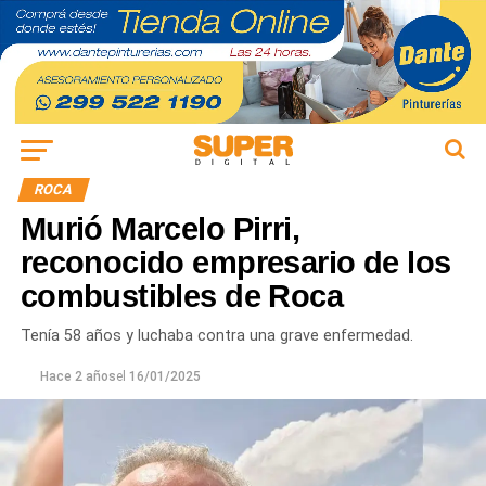
ROCA
Murió Marcelo Pirri,
reconocido empresario de los
combustibles de Roca
Tenía 58 años y luchaba contra una grave enfermedad.
Hace 2 años
el
16/01/2025